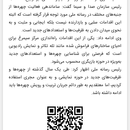
رئيس سازمان صدا و سيما گفت: ساماندهی فعالیت چهره‌ها از
جنبه‌های مختلف در رسانه ملی مورد توجه قرار گرفته است که البته
این اقدامات سلبی و بازدارنده نیست بلکه ایجابی و مثبت و به
نحوی میدان دادن به ظرفیت‌ها و استعداد‌های جدید است.
وی ادامه داد: یکی از این اقدامات راه‌اندازی مرکز سیمرغ برای
احیای ساختار‌های فراموش شده مانند تله تئاتر و نمایش رادیویی
است که فرصتی برای شناسایی چهره‌ها و استعداد‌های جدید
به‌ویژه در حوزه بازیگری محسوب می‌شود.
رئیس رسانه ملی اظهار کرد: طی یک سال گذشته از چهره‌ها و
ظرفیت‌های جدید در حوزه نمایشی و به عنوان مجری استفاده
کردیم، اما معتقدیم به طور دائم جریان تربیت و رویش چهره‌ها باید
ادامه داشته باشد.