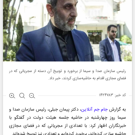
رئیس سازمان صدا و سيما از برخورد و توبیخ آن دسته از مجریانی که در
فضای مجازی اقدام به حاشیه‌سازی کردند، خبر داد.
کد خبر: ۱۴۲۴۷۸۳
به گزارش
جام جم آنلاین
، دکتر پیمان جبلی، رئيس سازمان صدا و
سيما روز چهارشنبه در حاشیه جلسه هیئت دولت در گفتگو با
خبرنگاران اظهار کرد: با تعدادی از مجریانی که در فضای مجازی
حاشیه‌ سازی کرده‌اند، برخورد کرده‌ایم و تعدادی نیز توبیخ شده‌اند.