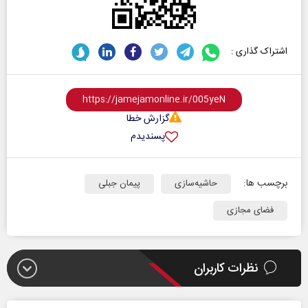
اشتراک گذاری :
گزارش خطا
پسندیدم
برچسب ها:
حاشیه‌سازی
پیمان جبلی
فضای مجازی
نظرات کاربران