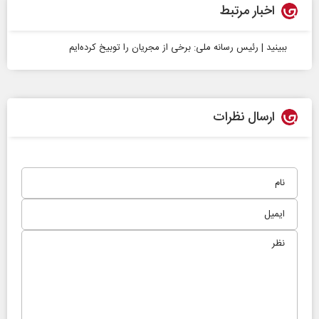
اخبار مرتبط
ببینید | رئیس رسانه ملی: برخی از مجریان را توبیخ کرده‌ایم
ارسال نظرات