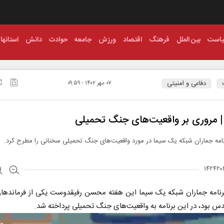
است
بین الملل
فرهنگ
اقتصاد
ورزش
جامعه
حوادث
دانش
استانها
دفاعی و امنیتی
۰۷ مهر ۱۴۰۲ - ۰۹:۵۹
 | مروری بر واقعیت‌های جنگ تحمیلی
امه جماران شبکه یک سیما در مورد واقعیت‌های جنگ تحمیلی سخنانی را مطرح کرد.
رنامه جماران شبکه یک سیما این هفته محسن رفیقدوست یکی از فرماندهان
س بود، در این برنامه به واقعیت‌های جنگ تحمیلی پرداخته شد.