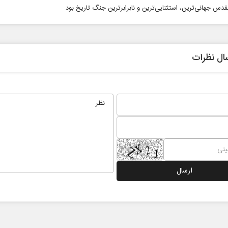
قدس جهانی‌ترین، استثنایی‌ترین و نابرابرترین جنگ تاریخ بود
ال نظرات