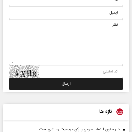
تازه ها
خبر ستون اعتماد عمومی و رکن مرجعیت رسانه‌ای است