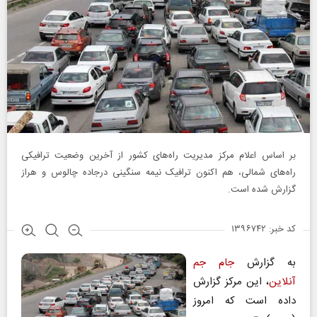
بر اساس اعلام مرکز مدیریت راه‌های کشور از آخرین وضعیت ترافیکی
راه‌های شمالی، هم اکنون ترافیک نیمه سنگینی درجاده چالوس و هراز
گزارش شده است.
کد خبر: ۱۳۹۶۷۴۲
به گزارش
جام جم
آنلاین
، این مرکز گزارش
داده است که امروز