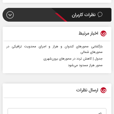
نظرات کاربران
اخبار مرتبط
بازگشایی محورهای کندوان و هراز و اجرای محدویت ترافیکی در
محورهای شمالی
جدول | کاهش تردد در محورهای برون‌شهری
محور هراز مسدود می‌شود
ارسال نظرات