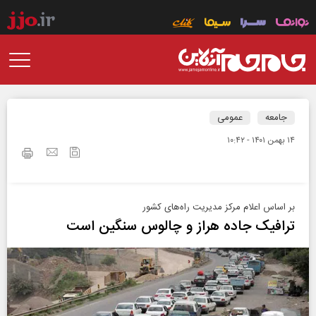
جامعه
عمومی
۱۴ بهمن ۱۴۰۱ - ۱۰:۴۲
بر اساس اعلام مرکز مدیریت راه‌های کشور
ترافیک جاده هراز و چالوس سنگین است