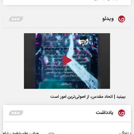
ویدئو
ببینید | اتحاد مقدس، از اصولی‌ترین امور است
یادداشت
چرایی عقب‌نشینی ترامپ؟