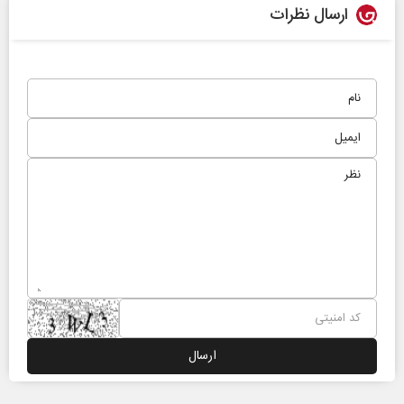
ارسال نظرات