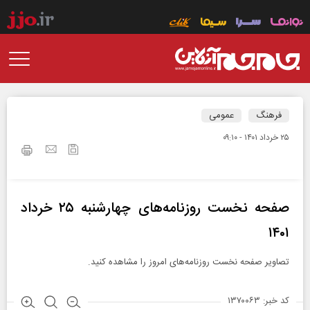
فرهنگ
عمومی
۲۵ خرداد ۱۴۰۱ - ۰۹:۱۰
صفحه نخست روزنامه‌های چهارشنبه ۲۵ خرداد
۱۴۰۱
تصاویر صفحه نخست روزنامه‌های امروز را مشاهده کنید.
کد خبر: ۱۳۷۰۰۶۳