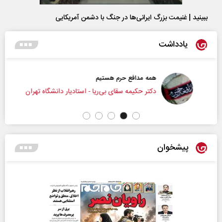
ببینید | غنیمت بزرگ ایرانی‌ها در جنگ با دشمن آمریکایی
یادداشت
همه مدافع حرم هستیم
دکتر حکیمه سقای بی‌ریا - استادیار دانشگاه تهران
پیشخوان