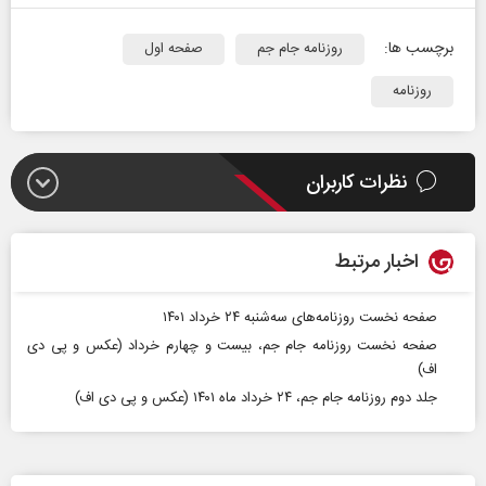
برچسب ها:
روزنامه جام جم
صفحه اول
روزنامه
نظرات کاربران
اخبار مرتبط
صفحه نخست روزنامه‌های سه‌شنبه ۲۴ خرداد ۱۴۰۱
صفحه نخست روزنامه جام جم، بیست و چهارم خرداد (عکس و پی دی
اف)
جلد دوم روزنامه جام جم، ۲۴ خرداد ماه ۱۴۰۱ (عکس و پی دی اف)