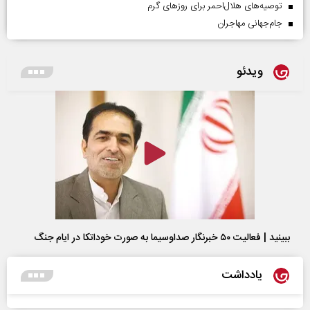
توصیه‌های هلال‌احمر برای روز‌های گرم
جام‌جهانی مهاجران
ویدئو
ببینید | فعالیت ۵۰ خبرنگار صداوسیما به صورت خوداتکا در ایام جنگ
یادداشت