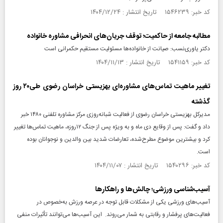
کد خبر: ۱۵۴۶۲۳۹ تاریخ انتشار : ۱۴۰۴/۱۲/۲۴
مطالبه جامعه از حاکمیت؛ توقف جریان‌های انحرافی مشاوره خانواده
دکتر یاوری‌نسب: صیانت از خانواده‌ها مسئولیت مستقیم حکمرانی است
کد خبر: ۱۵۴۱۱۵۹ تاریخ انتشار : ۱۴۰۴/۱۱/۱۳
تغییر ماهیت تماس‌های مشاوره‌ای بهزیستی خراسان رضوی طی۲۰ روز
گذشته
مدیرکل بهزیستی خراسان رضوی از فعالیت شبانه‌روزی مرکز مشاوره تلفنی ۱۴۸۰ خبر
داد و گفت: پس از وقایع دی ماه و به ویژه پس از جنگ ۱۲روزه، ماهیت تماس‌ها تغییر
کرد و بیشترین موضوع مطرح‌شده، تعارضات شدید بین والدین و نوجوانان بوده
است.
کد خبر: ۱۵۴۰۲۹۶ تاریخ انتشار : ۱۴۰۴/۱۱/۰۷
آسیب‌شناسی ورزشی؛ چالش‌ها و راهکارها
آسیب‌های ورزشی یکی از مشکلات قابل توجه در عرصه ورزش به‌خصوص در
فعالیت‌های پرفشار و رقابتی به شمار می‌روند. این آسیب‌ها می‌توانند تأثیرات منفی