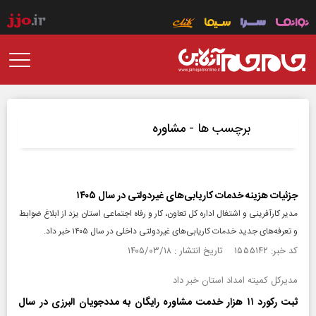
برچسب ها -
مشاوره
جزئیات هزینه خدمات کاریابی‌های غیردولتی در سال ۱۴۰۵
مدیر کارآفرینی و اشتغال اداره کل تعاون، کار و رفاه اجتماعی استان یزد از ابلاغ ضوابط
و تعرفه‌های جدید خدمات کاریابی‌های غیردولتی داخلی در سال ۱۴۰۵ خبر داد.
کد خبر: ۱۵۵۵۱۴۲ تاریخ انتشار : ۱۴۰۵/۰۳/۱۸
مدیرکل کمیته امداد استان خبر داد
ثبت رکورد ۱۱ هزار خدمت مشاوره رایگان به مددجویان البرزی در سال