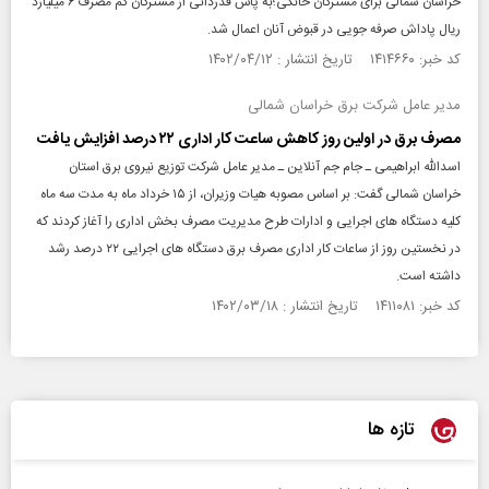
خراسان شمالی برای مشترکان خانگی؛به پاس قدردانی از مشترکان کم مصرف ۶ میلیارد
ریال پاداش صرفه جویی در قبوض آنان اعمال شد.
کد خبر: ۱۴۱۴۶۶۰ تاریخ انتشار : ۱۴۰۲/۰۴/۱۲
مدیر عامل شرکت برق خراسان شمالی
مصرف برق در اولین روز کاهش ساعت کار اداری ۲۲ درصد افزایش یافت
اسدالله ابراهیمی ـ جام جم آنلاین ـ مدیر عامل شرکت توزیع نیروی برق استان
خراسان شمالی گفت: بر اساس مصوبه هیات وزیران، از ۱۵ خرداد ماه به مدت سه ماه
کلیه دستگاه های اجرایی و ادارات طرح مدیریت مصرف بخش اداری را آغاز کردند که
در نخستین روز از ساعات کار اداری مصرف برق دستگاه های اجرایی ۲۲ درصد رشد
داشته است.
کد خبر: ۱۴۱۱۰۸۱ تاریخ انتشار : ۱۴۰۲/۰۳/۱۸
تازه ها