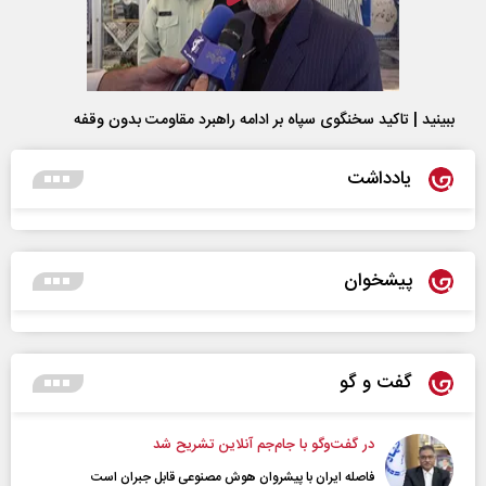
ببینید | تاکید سخنگوی سپاه بر ادامه راهبرد مقاومت بدون وقفه
یادداشت
پیشخوان
گفت و گو
در گفت‌و‌گو با جام‌جم آنلاین تشریح شد
فاصله ایران با پیشرو‌ان هوش مصنوعی قابل جبران است