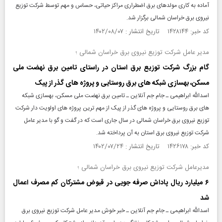
آماده به کاری مولد‌های برق اضطراری مراکز حیاتی، حساس و مهم توسط شرکت توزیع
نیروی برق خراسان شمالی برگزار شد.
کد خبر: ۱۴۲۸۱۴۴ تاریخ انتشار : ۱۴۰۲/۰۸/۰۷
مدیر عامل شرکت توزیع نیروی برق خراسان شمالی ؛
گام بزرگ شرکت توزیع برق استان در راستای تامین برق نهضت ملی
مسکن، بهسازی شبکه های برق روستایی و پروژه های گذر از پیک
اسدالله ابراهیمی ـ جام جم آنلاین ـ تامین برق نهضت ملی مسکن، بهسازی شبکه
های برق روستایی و پروژه های گذر از پیک از مهم ترین پروژه های اولویت دار شرکت
توزیع نیروی برق خراسان شمالی در سال جاری است که در گفت و گو با مدیر عامل
شرکت توزیع نیروی برق استان به آن پرداخته شد.
کد خبر: ۱۴۲۶۱۷۸ تاریخ انتشار : ۱۴۰۲/۰۷/۲۴
مدیرعامل شرکت توزیع نیروی برق خراسان شمالی ؛
۶ میلیارد ریال پاداش صرفه جویی در قبوض مشترکان کم مصرف اعمال
شد
اسدالله ابراهیمی ـ جام جم آنلاین ـ خبر خوش مدیر عامل شرکت توزیع نیروی برق