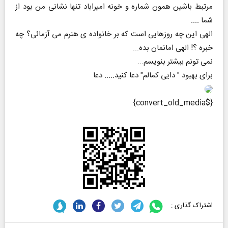
مرتبط باشین همون شماره و خونه امیراباد تنها نشانی من بود از
شما ....
الهی این چه روزهایی است که بر خانواده ی هنرم می آزمائی؟ چه
خبره ؟! الهی امانمان بده...
نمی تونم بیشتر بنویسم...
برای بهبود " دایی کمالم" دعا کنید..... دعا
{$convert_old_media}
اشتراک گذاری :