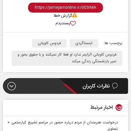
گزارش خطا
پسندیدم
برچسب ها:
اینستاگردی
فردوس کاویانی
فردوس کاویانی آلزایمر ندارد او فعلا کار نمیکنند و با حقوق بخور و
نمیر بازنشستگی زندگی میکند
نظرات کاربران
اخبار مرتبط
درخواست هنرمندان از مردم درباره حضور در مراسم تشییع کیارستمی +
تصاویر