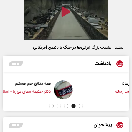
ببینید | غنیمت بزرگ ایرانی‌ها در جنگ با دشمن آمریکایی
یادداشت
همه مدافع حرم هستیم
دکتر حکیمه سقای بی‌ریا - استادیار دانشگاه تهران
پیشخوان