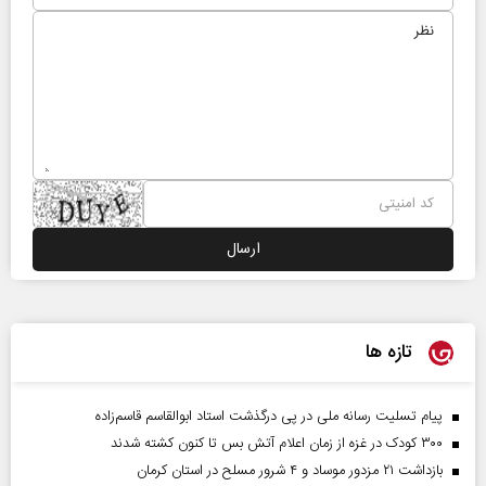
تازه ها
پیام تسلیت رسانه ملی در پی درگذشت استاد ابوالقاسم قاسم‌زاده
۳۰۰ کودک در غزه از زمان اعلام آتش بس تا کنون کشته شدند
بازداشت ۲۱ مزدور موساد و ۴ شرور مسلح در استان کرمان