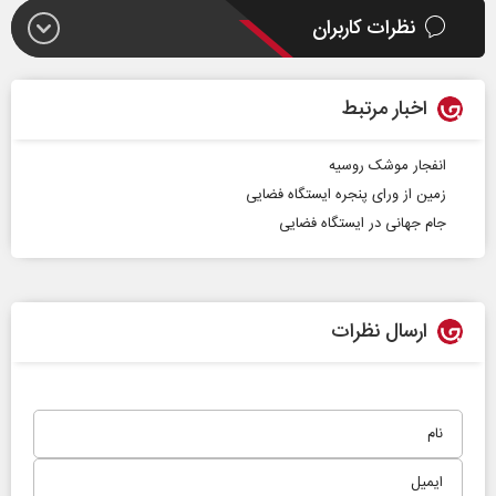
نظرات کاربران
اخبار مرتبط
انفجار موشک روسیه
زمین از ورای پنجره ایستگاه فضایی
جام جهانی در ایستگاه فضایی
ارسال نظرات