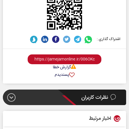
اشتراک گذاری :
گزارش خطا
پسندیدم
نظرات کاربران
اخبار مرتبط