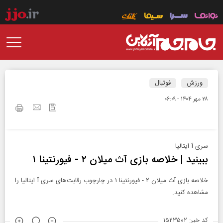
ورزش
فوتبال
۲۸ مهر ۱۴۰۴ - ۰۶:۰۹
سری آ ایتالیا
ببینید | خلاصه بازی آث میلان ۲ - فیورنتینا ۱
خلاصه بازی آث میلان ۲ - فیورنتینا ۱ در چارچوب رقابت‌های سری آ ایتالیا را
مشاهده کنید.
کد خبر: ۱۵۲۳۵۰۲