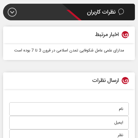
نظرات کاربران
اخبار مرتبط
مدارای علمی عامل شکوفایی تمدن اسلامی در قرون 3 تا 7 بوده است
ارسال نظرات