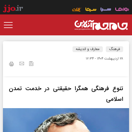
فرهنگ
معارف و اندیشه
۲۸ ارديبهشت ۱۴۰۴ - ۱۲:۳۴
تنوع فرهنگی همگرا حقیقتی در خدمت تمدن
اسلامی