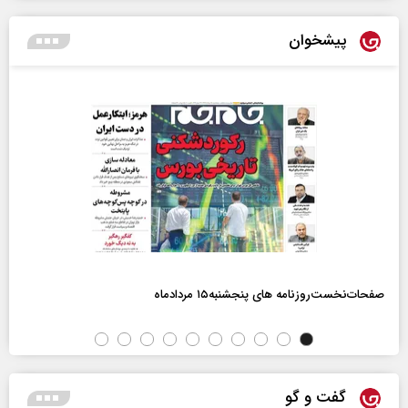
پیشخوان
صفحات‌نخست‌روزنامه ها‌ی پنجشنبه‌۱۵ مردادماه
گفت و گو