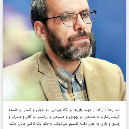
انسان‌ها با‌آن‌که از جهت باورها و نگاه بنیادین به جهان و انسان و فلسفه
آفرینش‌شان، به مسلمان و یهودی و مسیحی و زرتشتی و کافر و مشرک و
زندیق و باری به هزار ملت تقسیم می‌شوند، به‌حکم یک قاضی عادل حکیم