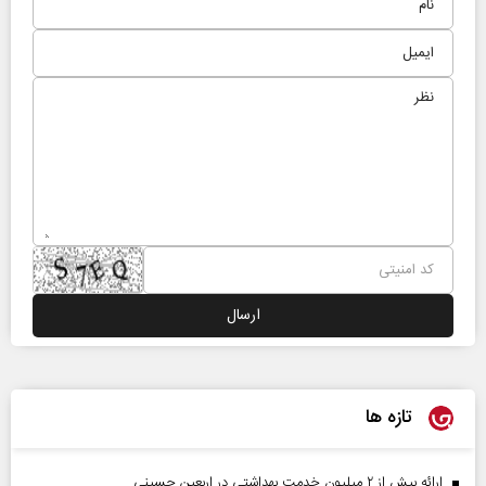
تازه ها
ارائه بیش از ۲ میلیون خدمت بهداشتی در اربعین حسینی