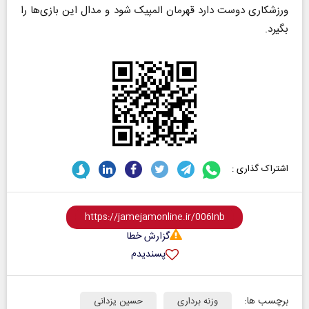
ورزشکاری دوست دارد قهرمان المپیک شود و مدال این بازی‌ها را
بگیرد.
اشتراک گذاری :
گزارش خطا
پسندیدم
برچسب ها:
وزنه برداری
حسین یزدانی