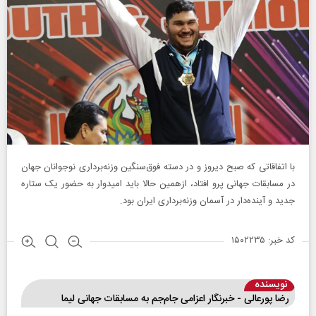
با اتفاقاتی که صبح دیروز و در دسته فوق‌سنگین وزنه‌برداری نوجوانان جهان
در مسابقات جهانی پرو افتاد، ازهمین حالا باید امیدوار به حضور یک ستاره
جدید و آینده‌دار در آسمان وزنه‌برداری ایران بود.
کد خبر: ۱۵۰۲۲۳۵
نویسنده
رضا پورعالی - خبرنگار اعزامی جام‌جم به مسابقات جهانی لیما