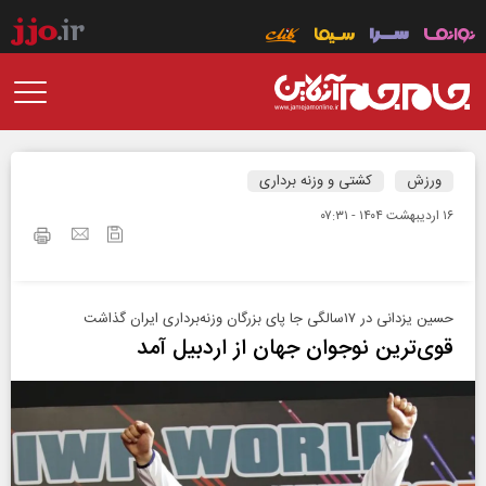
ورزش
کشتی و وزنه برداری
۱۶ ارديبهشت ۱۴۰۴ - ۰۷:۳۱
حسین یزدانی در ۱۷سالگی جا پای بزرگان وزنه‌‌برداری ایران گذاشت
قوی‌ترین نوجوان جهان از اردبیل آمد