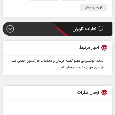
قهرمان جهان
نظرات کاربران
اخبار مرتبط
سجاد انوشیروانی عضو کمیته مربیان و تحقیقات فدراسیون جهانی شد
قهرمان جهان مغلوب لهستان شد
ارسال نظرات