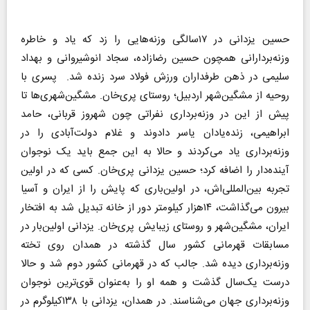
حسین یزدانی در ۱۷سالگی وزنه‌هایی را زد که یاد و خاطره
وزنه‌بردارانی همچون حسین رضازاده، سجاد انوشیروانی و بهداد
سلیمی در ذهن طرفداران ورزش فولاد سرد زنده شد. پسری با
روحیه از مشگین‌شهر اردبیل؛ روستای پری‌خان. مشگین‌شهری‌ها تا
پیش از این در وزنه‌برداری نفراتی چون شهروز قربانی، حامد
ابراهیمی، زنده‌یادان یاسر دادوند و غلام دولت‌آبادی را در
وزنه‌برداری یاد می‌کردند و حالا به این جمع باید یک نوجوان
آینده‌دار را اضافه کرد‌؛ حسین یزدانی پری‌خان. کسی که در اولین
تجربه بین‌المللی‌اش، در اولین‌باری که پایش را از ایران و آسیا
بیرون می‌گذاشت، ۱۴‌هزار کیلومتر دور از خانه تبدیل شد به افتخار
ایران، مشگین‌شهر و روستای زیبایش پری‌خان. یزدانی اولین‌بار در
مسابقات قهرمانی کشور سال گذشته در همدان روی تخته
وزنه‌برداری دیده شد. جالب که در قهرمانی کشور دوم شد و حالا
درست یک‌سال گذشت و همه او را به‌عنوان قوی‌ترین نوجوان
وزنه‌برداری جهان می‌شناسند. در همدان، یزدانی با ۱۳۸کیلوگرم در