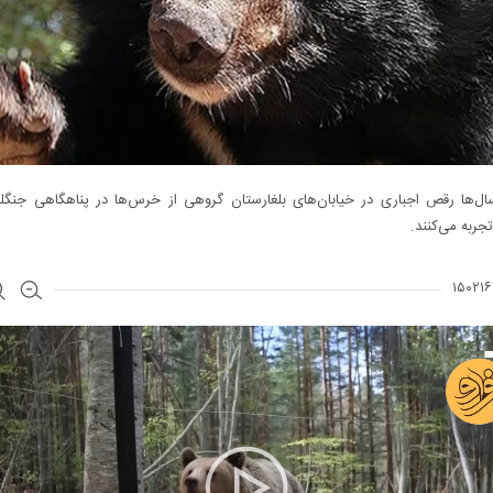
ل‌ها رقص اجباری در خیابان‌های بلغارستان گروهی از خرس‌ها در پناهگاهی جنگل
 تجربه می‌کنند.