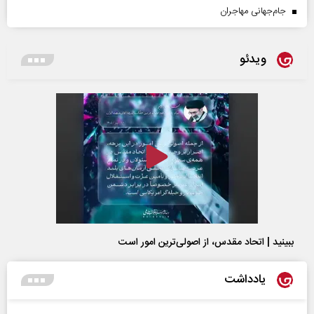
جام‌جهانی مهاجران
ویدئو
ببینید | اتحاد مقدس، از اصولی‌ترین امور است
یادداشت