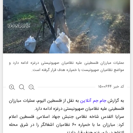
عملیات مبارزان فلسطینی علیه نظامیان صهیونیستی درغزه ادامه دارد و
مواضع نظامیان صهیونیست با خمپاره هدف قرار گرفته است.
کد خبر: ۱۵۰۰۶۴۴
به گزارش
جام جم آنلاین
به نقل از فلسطین الیوم، عملیات مبارزان
فلسطینی علیه نظامیان صهیونیستی درغزه ادامه دارد.
سرایا القدس شاخه نظامی جنبش جهاد اسلامی فلسطین اعلام
کرد: مبارزان ما با خمپاره ۶۰ نظامیان اشغالگر را در شرق محله
التفاح در شهر غزه هدف قرار دادند.