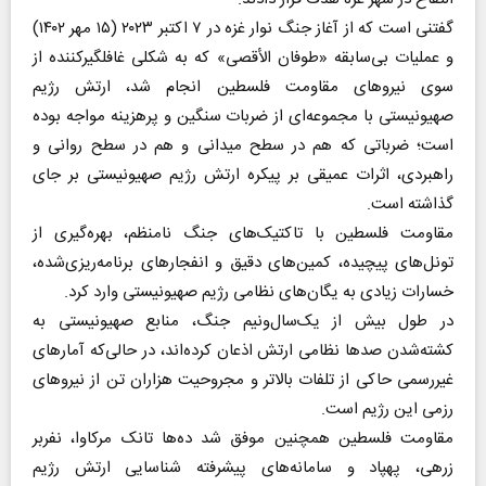
گفتنی است که از آغاز جنگ نوار غزه در ۷ اکتبر ۲۰۲۳ (۱۵ مهر ۱۴۰۲)
و عملیات بی‌سابقه «طوفان الأقصی» که به شکلی غافلگیرکننده از
سوی نیروهای مقاومت فلسطین انجام شد، ارتش رژیم
صهیونیستی با مجموعه‌ای از ضربات سنگین و پرهزینه مواجه بوده
است؛ ضرباتی که هم در سطح میدانی و هم در سطح روانی و
راهبردی، اثرات عمیقی بر پیکره ارتش رژیم صهیونیستی بر جای
گذاشته است.
مقاومت فلسطین با تاکتیک‌های جنگ نامنظم، بهره‌گیری از
تونل‌های پیچیده، کمین‌های دقیق و انفجارهای برنامه‌ریزی‌شده،
خسارات زیادی به یگان‌های نظامی رژیم صهیونیستی وارد کرد.
در طول بیش از یک‌سال‌ونیم جنگ، منابع صهیونیستی به
کشته‌شدن صدها نظامی ارتش اذعان کرده‌اند، در حالی‌که آمارهای
غیررسمی حاکی از تلفات بالاتر و مجروحیت هزاران تن از نیروهای
رزمی این رژیم است.
مقاومت فلسطین همچنین موفق شد ده‌ها تانک مرکاوا، نفربر
زرهی، پهپاد و سامانه‌های پیشرفته شناسایی ارتش رژیم