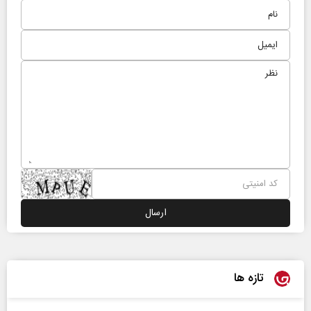
تازه ها