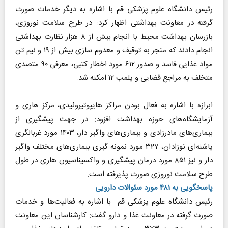
رئیس دانشگاه علوم پزشکی قم با اشاره به دیگر خدمات صورت
گرفته در معاونت بهداشتی اظهار کرد: در طرح سلامت نوروزی،
بازرسان بهداشت محیط با انجام بیش از ۸ هزار نظارت بهداشتی
انجام دادند که منجر به توقیف و معدوم سازی بیش از ۱۹ و نیم تن
مواد غذایی فاسد و صدور ۶۱۲ مورد اخطار کتبی، معرفی ۹۰ متصدی
متخلف به مراجع قضایی و پلمب ۱۲ امکنه شد.
ابرازه با اشاره به فعال بودن مراکز هایپوتیروئیدی، مرکز هاری و
آزمایشگاه‌های حوزه بهداشت افزود: در جهت پیشگیری از
بیماری‌های مادرزادی و بیماری‌های واگیر دار، ۱۴۰۳ مورد غربالگری
پاشنه‌ای نوزادان، ۳۲۷ مورد نمونه گیری بیماری‌های مختلف واگیر
دار و نیز ۸۵۱ مورد درمان پیشگیری و واکسیناسیون هاری در طول
طرح سلامت نوروزی صورت پذیرفته است.
پاسخگویی به ۴۸۱ مورد سئوالات دارویی
رئیس دانشگاه علوم پزشکی قم با اشاره به فعالیت‌ها و خدمات
صورت گرفته در معاونت غذا و دارو گفت: کارشناسان این معاونت