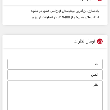
راه‌اندازی بزرگترین بیمارستان اورژانس کشور در مشهد
امدادرسانی به بیش از 9400 نفر در تعطیلات نوروزی
ارسال نظرات