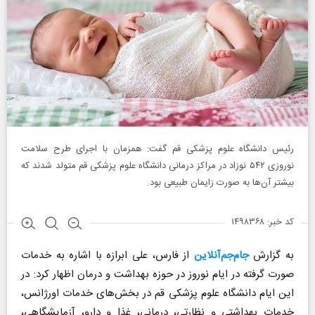
رئیس دانشگاه علوم پزشکی قم گفت: همزمان با اجرای طرح سلامت
نوروزی ۵۴۲ نوزاد در مراکز درمانی دانشگاه علوم پزشکی قم متولد شدند که
بیشتر آن‌ها به صورت زایمان طبیعی بود.
کد خبر: ۱۴۹۸۳۶۸
به گزارش
جام‌جم‌آنلاین
از فارس، علی ابرازه با اشاره به خدمات
صورت گرفته در ایام نوروز در حوزه بهداشت و درمان اظهار کرد: در
این ایام دانشگاه علوم پزشکی قم در بخش‌های خدمات اورژانس،
خدمات بهداشتی و نظارتی، درمانی، غذا و دارو، آزمایشگاهی،