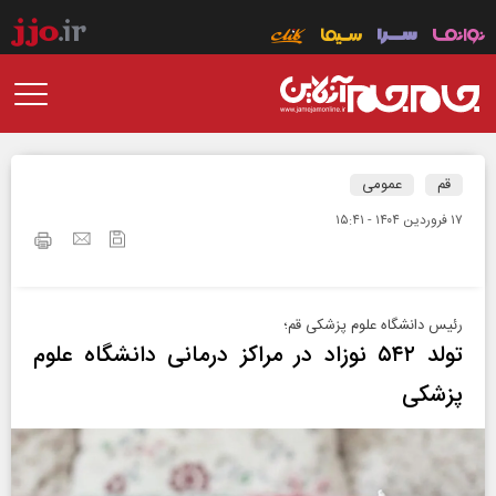
قم
عمومی
۱۷ فروردين ۱۴۰۴ - ۱۵:۴۱
رئیس دانشگاه علوم پزشکی قم؛
تولد ۵۴۲ نوزاد در مراکز درمانی دانشگاه علوم
پزشکی