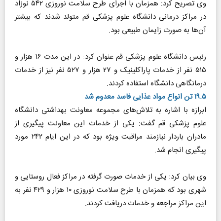
وی تصریح کرد: همزمان با اجرای طرح سلامت نوروزی ۵۴۲ نوزاد
در مراکز درمانی دانشگاه علوم پزشکی قم متولد شدند که بیشتر
آن‌ها به صورت زایمان طبیعی بود.
رئیس دانشگاه علوم پزشکی قم عنوان کرد: در این مدت ۱۶ هزار و
۵۱۵ نفر از خدمات پاراکلینیک و ۲۷ هزار و ۵۲۷ نفر نیز از خدمات
درمانگاهی دانشگاه استفاده کردند.
۱۹.۵ تن انواع مواد عذایی فاسد معدوم شد
ابرازه با اشاره به تلاش‌های مجموعه معاونت بهداشتی دانشگاه
علوم پزشکی قم گفت: یکی از خدمات این معاونت پیگیری از
مادران باردار نیازمند مراقبت ویژه بود که در این ایام ۲۴۲ مورد
پیگیری انجام شد.
وی بیان کرد: یکی از خدمات صورت گرفته در مراکز فعال روستایی و
شهری بود که همزمان با طرح سلامت نوروزی ۱۰ هزار و ۴۲۹ نفر به
این مراکز مراجعه و خدمات دریافت کردند.