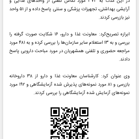
در این مدت به ۳۷۳ مورد تماس تلفنی از واحد‌های غذایی و
آرایشی بهداشتی، تجهیزات پزشکی و سنتی پاسخ داده و از ۵۱ واحد
نیز بازرسی کردند.
ابرازه تصریح‌کرد: معاونت غذا و دارو، ۱۶ شکایت صورت گرفته را
بررسی و به ۱۳ استعلام سایر سازمان‌ها را بررسی کرده و به ۴۸۱ مورد
مراجعه حضوری و تلفنی همشهریان در مورد مباحث دارویی پاسخ
دادند.
وی عنوان کرد: کارشناسان معاونت غذا و دارو از ۳۸ داروخانه
بازرسی و ۸۱ مورد نمونه‌های پذیرش شده آزمایشگاهی و ۱۹۲ مورد
نمونه‌های آزمایش شده آزمایشگاهی را بررسی کردند.