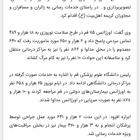
تصویربرداری و... در راستای خدمات رسانی به زائران و مسافران و
مجاوران کریمه اهل‌بیت (ع) اقدام کرد.
وی گفت: اورژانس ۱۱۵ قم در طرح سلامت نوروزی به ۱۸ هزار و ۴۸۹
تماس مردمی پاسخ داد و ۶ هزار و ۶۵۰ مورد ماموریت رفت که ۶۴۰
مصدوم را در محل مداوا و ۸۶۶ نفر را نیز به مراکز درمانی منتقل
کرد و متاسفانه این حوادث ۱۰ نفر را نیز به کام مرگ کشاند.
رئیس دانشگاه علوم پزشکی قم با اشاره به خدمات صورت گرفته در
مراکز درمانی دانشگاهی ادامه داد: در ایام نوروز ۲۵ هزار و ۶۵۸ نفر
به اورژانس بیمارستان‌های دولتی در قم مراجعه کردند و ۱۰ هزار و
۸۷۸ نفر به صورت سرپایی در اورژانس مداوا شدند.
ابرازه افزود: در این مدت ۲ هزار و ۶۴۱ مورد عمل جراحی توسط
پزشکان انجام و به ۳ هزار و ۴۲۰ بیمار نیز در بخش مراقبت‌های
ویژه خدمات رسانی شد.