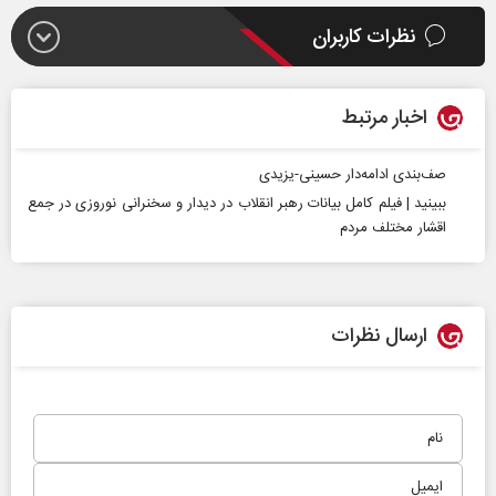
نظرات کاربران
اخبار مرتبط
صف‌بندی ادامه‌دار حسینی-یزیدی
ببینید | فیلم کامل بیانات رهبر انقلاب در دیدار و سخنرانی نوروزی در جمع
اقشار مختلف مردم
ارسال نظرات