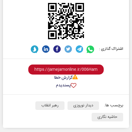
اشتراک گذاری :
گزارش خطا
پسندیدم
برچسب ها:
دیدار نوروزی
رهبر انقلاب
حاشیه نگاری