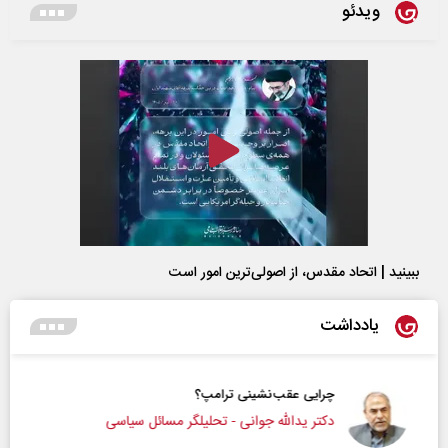
ویدئو
ببینید | اتحاد مقدس، از اصولی‌ترین امور است
یادداشت
چرایی عقب‌نشینی ترامپ؟
دکتر یدالله جوانی - تحلیلگر مسائل سیاسی