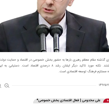
ای گذشته مقام معظم رهبری بارها به حضور بخش خصوصی در اقتصاد و حمایت دولت ا
تاکید داشتند. نکته مورد تاکید دیگر ایشان رشد ۸ درصدی اقتصاد است. دستیا
ه مستلزم فرهنگ توسعه اقتصادی است.
ه
علی مخدومی | فعال اقتصادی بخش خصوصی*