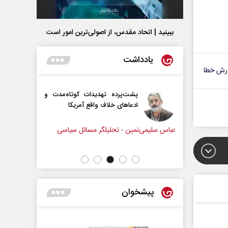
ببینید | اتحاد مقدس، از اصولی‌ترین امور است
یادداشت
رش خطا
رامپ؟
پشت‌پرده تهدیدات کوتاه‏‌مدت و
ادعا‌های خلاف واقع آمریکا
ل سیاسی
عباس سلیمی‌نمین - تحلیلگر مسائل سیاسی
رحمت‌الله
مجلس
پیشخوان