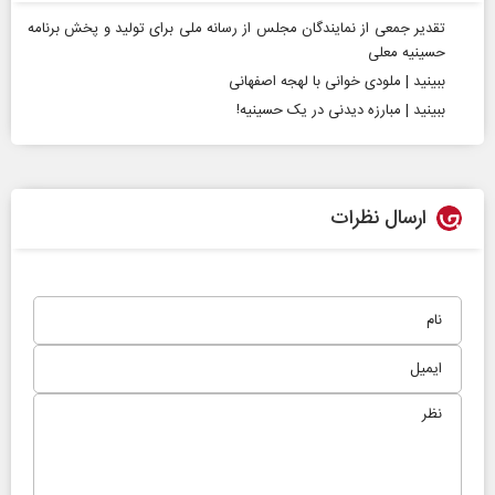
تقدیر جمعی از نمایندگان مجلس از رسانه ملی برای تولید و پخش برنامه
حسینیه معلی
ببینید | ملودی‌ خوانی با لهجه اصفهانی
ببینید | مبارزه‌ دیدنی در یک حسینیه!
ارسال نظرات