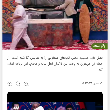
فصل تازه حسینیه معلی قاب‌های متفاوتی را به نمایش گذاشته است. از
جمله آن می‌توان به پخت نان ذاکران اهل بیت و مجری این برنامه اشاره
کرد.
کد خبر: ۱۴۹۲۰۲۸