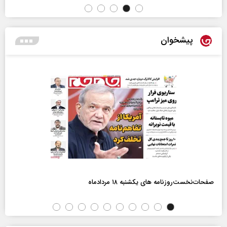
پیشخوان
صفحات‌نخست‌روزنامه ها‌ی یکشنبه ۱۸ مردادماه