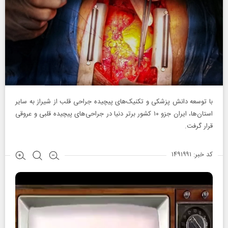
با توسعه دانش پزشکی و تکنیک‌های پیچیده جراحی قلب از شیراز به سایر
استان‌ها، ایران جزو ۱۰ کشور برتر دنیا در جراحی‌های پیچیده قلبی و عروقی
قرار گرفت.
کد خبر: ۱۴۹۱۹۹۱