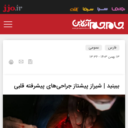
فارس
عمومی
۱۳ بهمن ۱۴۰۳ - ۱۳:۳۶
ببینید | شیراز پیشتاز جراحی‌های پیشرفته قلبی