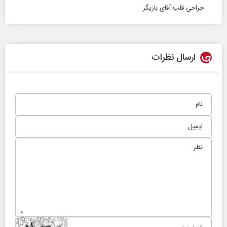
جراحی قلب آقای بازیگر
ارسال نظرات