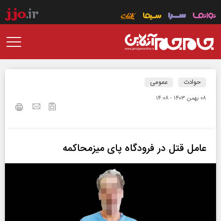
حوادث
عمومی
۰۸ بهمن ۱۴۰۳ - ۱۴:۰۸
عامل قتل در فرودگاه پای میزمحاکمه