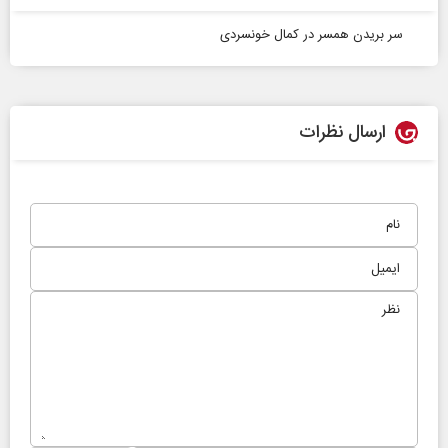
سر بریدن همسر در کمال خونسردی
ارسال نظرات