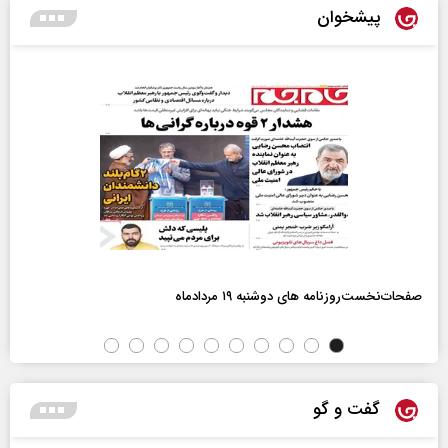
پیشخوان
صفحات‌نخست‌روزنامه ها‌ی دوشنبه ۱۹ مردادماه
گفت و گو