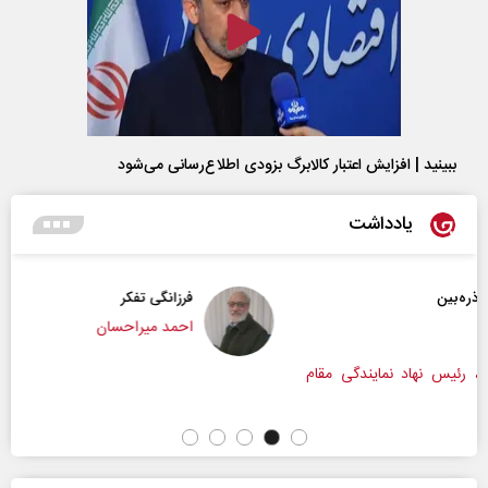
ببینید | افزایش اعتبار کالابرگ بزودی اطلاع‌رسانی می‌شود
یادداشت
فرزانگی تفکر
احمد میراحسان
 مقام