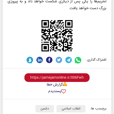
تحریم‌ها را یکی پس از دیگری شکست خواهد داد و به پیروزی
بزرگ دست خواهد یافت.
اشتراک گذاری :
گزارش خطا
پسندیدم
برچسب ها:
انقلاب اسلامی
دشمن