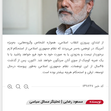
از ابتدای پیروزی انقلاب اسلامی، همواره اشخاص وگروه‌هایی، به‌ویژه
آمریکا، در توهمی به‌سر می‌بردند که نظام جمهوری اسلامی از استحکام لازم
برخوردار نیست و به‌زودی یا به صورت خود به خود فرو خواهد پاشید یا با
یک ضربه کوچک از سوی آنان سرنگون خواهد شد. اکنون، پس از گذشت
۴۵سال از این توهمات، نظام جمهوری اسلامی به‌طور پیوسته درحال
توسعه، ترقی و استحکام هرچه بیشتر بوده است.
کد خبر: ۱۴۹۱۲۶۷
نویسنده
مسعود رضایی | تحلیلگر مسائل سیاسی