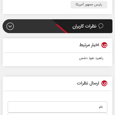
رئیس جمهور آمریکا
نظرات کاربران
اخبار مرتبط
راهبرد نفوذ دشمن
ارسال نظرات