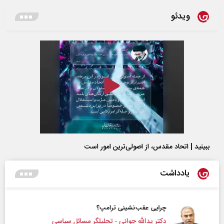
ویدئو
ببینید | اتحاد مقدس، از اصولی‌ترین امور است
یادداشت
چرایی عقب‌نشینی ترامپ؟
دکتر یدالله جوانی - تحلیلگر مسائل سیاسی