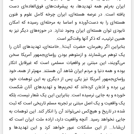
ایران به‌‌رغم همه تهدیدها، به پیشرفت‌های فوق‌‌العاده‌ای دست
یافته است. در عرصه هسته‌ای، ایران چرخه کامل علوم و فنون
هسته‌ای را به دست‌آورده و اساسا به مرحله‌ای رسیده که امکان
نابودی توان هسته‌ای ایران وجود ندارد. در حوزه‌های دیگر نیز به
همین ترتیب، که ذکر آنها وقت‌گیر است.
بنابراین اگر رهبرمان، حضرت آیت‌ا...خامنه‌ای، تهدیدهای آنان را
یک توهم می‌شمارند و ازمتوهم بودن رؤسای‌جمهور آمریکا سخن
می‌گویند، این مبتنی بر واقعیات مسلمی است که غیرقابل انکار
بوده و همه دنیا و مردم ایران شاهد آن هستند. مهم‌تر از همه، خود
رؤسای‌جمهور آمریکا نیز یکی پس از دیگری به این توهمات خود
پی برده و اذعان کرده‌اند که تحریم‌ها و تهدیدهای آنان شکست
خورده و به جایی نرسیده است. بنابراین این یک شعار نیست، بلکه
یک واقعیت و یک اصل مبتنی بر تجربه مسلم تاریخی است که ثبت
شده در تاریخ و هیچ‌کس نمی‌تواند آن را انکار کند. این توهمات به
جایی نخواهد رسید. آنچه واقعیت دارد، اراده ملت ایران است که
ان‌شاءا... از این مشکلات عبور خواهد کرد و این تهدیدها و