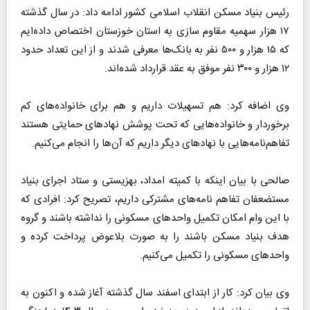
رئیس بنیاد مسکن انقلاب اسلامی کشور ادامه داد: در سال گذشته
۱۷ هزار سهمیه مقاوم سازی به استان خوزستان اختصاص داده‌ایم
که ۱۵ هزار و ۵۰۰ نفر به بانک‌ها معرفی شدند و از این تعداد حدود
۱۲ هزار و ۳۰۰ نفر موفق به عقد قرارداد شده‌اند.
وی اضافه کرد: هم تسهیلات داریم و هم برای خانواده‌های کم
برخوردار و خانواده‌هایی که تحت پوشش نهاد‌های حمایتی هستند
تفاهم‌نامه‌هایی با نهاد‌های دیگر داریم که آن‌ها را انجام می‌کنیم.
صالحی با بیان اینکه با کمیته امداد، بهزیستی و ستاد اجرای بنیاد
مستضعفان تفاهم نامه‌های مشترکی داریم، تصریح کرد: افرادی که
با این وام امکان تکمیل واحد‌های مسکونی را نداشته باشند و گروه
هدف بنیاد مسکن باشند را به صورت بلاعوض پرداخت کرده و
واحد‌های مسکونی را تکمیل می‌کنیم.
وی بیان کرد: کار از ابتدای اسفند سال گذشته آغاز شده و اکنون به