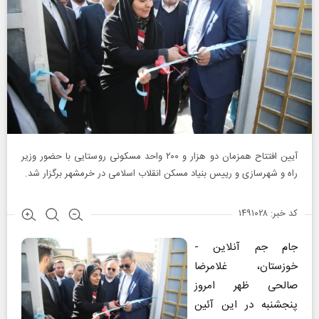
آیین افتتاح همزمان دو هزار و ۲۰۰ واحد مسکونی روستایی با حضور وزیر
راه و شهرسازی و رییس بنیاد مسکن انقلاب اسلامی در خرمشهر برگزار شد.
کد خبر: ۱۴۹۱۰۲۸
جام جم آنلاین -
خوزستان، غلامرضا
صالحی ظهر امروز
پنجشنبه در این آئین