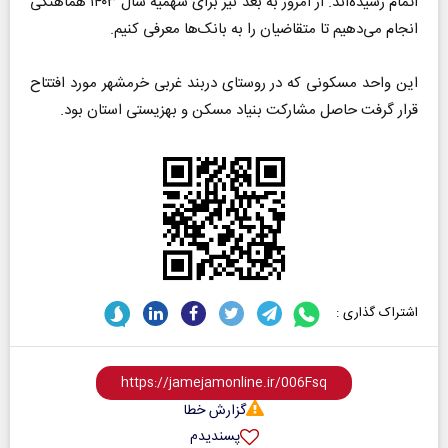
اتمام رسیده‌اند. از امروز به بعد نیز برای سهمیه سال ۱۴۰۳ هماهنگی
انجام می‌دهیم تا متقاضیان را به بانک‌ها معرفی کنیم.
این واحد مسکونی که در روستای دربند غربی خرمشهر مورد افتتاح
قرار گرفت حاصل مشارکت بنیاد مسکن و بهزیستی استان بود.
اشتراک گذاری :
گزارش خطا
پسندیدم