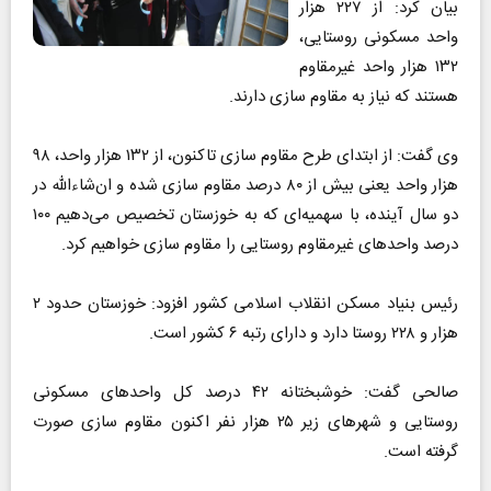
بیان کرد: از ۲۲۷ هزار
واحد مسکونی روستایی،
۱۳۲ هزار واحد غیرمقاوم
هستند که نیاز به مقاوم سازی دارند.
وی گفت: از ابتدای طرح مقاوم سازی تاکنون، از ۱۳۲ هزار واحد، ۹۸
هزار واحد یعنی بیش از ۸۰ درصد مقاوم سازی شده و ان‌شاءالله در
دو سال آینده، با سهمیه‌ای که به خوزستان تخصیص می‌دهیم ۱۰۰
درصد واحد‌های غیرمقاوم روستایی را مقاوم سازی خواهیم کرد.
رئیس بنیاد مسکن انقلاب اسلامی کشور افزود: خوزستان حدود ۲
هزار و ۲۲۸ روستا دارد و دارای رتبه ۶ کشور است.
صالحی گفت: خوشبختانه ۴۲ درصد کل واحد‌های مسکونی
روستایی و شهر‌های زیر ۲۵ هزار نفر اکنون مقاوم سازی صورت
گرفته است.