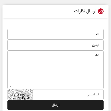
ارسال نظرات