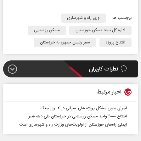
برچسب ها:
وزیر راه و شهرسازی
اداره کل بنیاد مسکن خوزستان
مسکن روستایی
افتتاح پروژه
سفر رئیس جمهور به خوزستان
نظرات کاربران
اخبار مرتبط
اجرای بدون مشکل پروژه های عمرانی در ۱۲ روز جنگ
افتتاح ۴۰۰۰ واحد مسکن روستایی در خوزستان طی دهه فجر
ایمنی راه‌های خوزستان از اولویت‌های وزارت راه و شهرسازی است