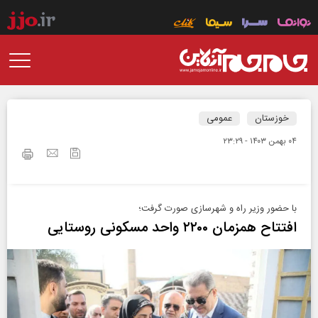
خوزستان
عمومی
۰۴ بهمن ۱۴۰۳ - ۲۳:۲۹
با حضور وزیر راه و شهرسازی صورت گرفت؛
افتتاح همزمان ۲۲۰۰ واحد مسکونی روستایی