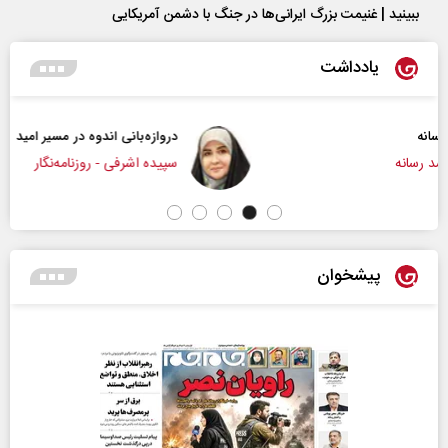
ببینید | غنیمت بزرگ ایرانی‌ها در جنگ با دشمن آمریکایی
یادداشت
دروازه‌بانی اندوه در مسیر امید
سپیده اشرفی - روزنامه‌نگار
پیشخوان