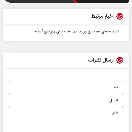
اخبار مرتبط
توصیه های تغذیه‌ای وزارت بهداشت برای روزهای آلوده
ارسال نظرات