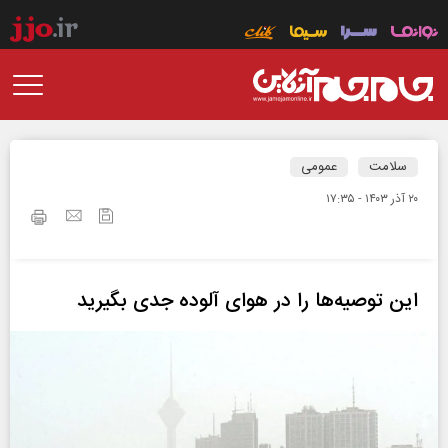
سلامت
عمومی
۲۰ آذر ۱۴۰۳ - ۱۷:۳۵
این توصیه‌ها را در هوای آلوده جدی بگیرید