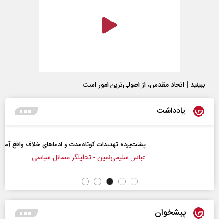
ببینید | اتحاد مقدس، از اصولی‌ترین امور است
یادداشت
پشت‌پرده تهدیدات کوتاه‏‌مدت و ادعا‌های خلاف واقع آمریکا
عباس سلیمی‌نمین - تحلیلگر مسائل سیاسی
پیشخوان