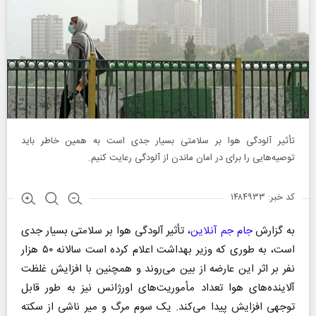
تأثیر آلودگی هوا بر سلامتی بسیار جدی است به همین خاطر باید
توصیه‌هایی را برای در امان ماندن از آلودگی رعایت کنیم.
کد خبر: ۱۴۸۴۹۳۳
به گزارش
جام جم آنلاین
، تأثیر آلودگی هوا بر سلامتی بسیار جدی
است، به طوری که وزیر بهداشت اعلام کرده است سالانه ۵۰ هزار
نفر بر اثر این عارضه از بین می‌روند و همچنین با افزایش غلظت
آلاینده‌های هوا تعداد مأموریت‌های اورژانس نیز به طور قابل
توجهی افزایش پیدا می‌کند. یک سوم مرگ و میر ناشی از سکته