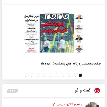
صفحات‌نخست‌روزنامه ها‌ی پنجشنبه‌۱۵ مردادماه
گفت و گو
جام‌جم آنلاین بررسی کرد