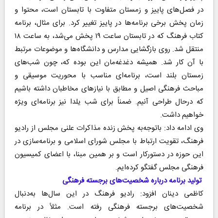
در فصل‌های پاییز و زمستان متفاوت با تابستان است، محتوا و
زمان پخش برخی برنامه‌ها در پاییز تغییر کرد. برای مثال، برنامه
کتاب فرهنگ که در تابستان ساعت ۱۹ پخش می‌شد، به ساعت ۱۸
منتقل شد. روی بازگشایی مدارس و دانشگاه‌ها و موضوعات مرتبط
با آن کار شد. همیشه دغدغه‌مان این بوده که، چون شب‌های
زمستان بلند است، برنامه‌ای مناسب با محوریت موسیقی و
مباحث فرهنگی اصیل و مطابق با نیاز‌های مخاطبان داشته باشیم
که درحال طراحی آنیم. ضمناً برای شب یلدا نیز برنامه‌ای ویژه
خواهیم داشت.
وی ادامه داد: باتوجه‌به پخش زنده مذاکرات علنی مجلس از رادیو
فرهنگ، تقویت ارتباط با مجلس شورای اسلامی و برنامه‌سازی در
این حوزه در دستورکار است و بر همین مبنا، با اعضای کمیسیون
فرهنگی مجلس گفتگو کرده‌ایم.
تولید برنامه درباره شخصیت‌های برجسته فرهنگی
کاظمی دینان افزود: رادیو فرهنگ در این سال‌ها به‌دنبال
شخصیت‌های برجسته فرهنگی رفته است. مثلاً در برنامه