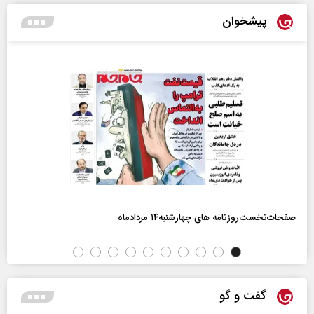
پیشخوان
صفحات‌نخست‌روزنامه ها‌ی چهارشنبه‌۱۴ مردادماه
گفت و گو