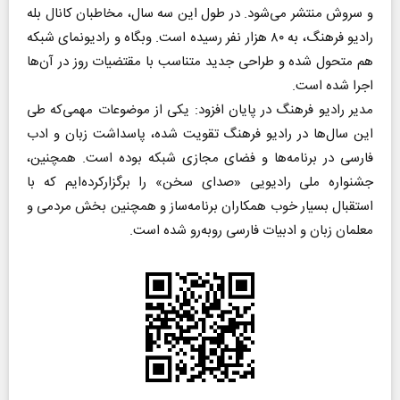
و سروش منتشر می‌شود. در طول این سه سال، مخاطبان کانال بله
رادیو فرهنگ، به ۸۰ هزار نفر رسیده است. وبگاه و رادیونمای شبکه
هم متحول شده و طراحی جدید متناسب با مقتضیات روز در آن‌ها
اجرا شده است.
مدیر رادیو فرهنگ در پایان افزود: یکی از موضوعات مهمی‌که طی
این سال‌ها در رادیو فرهنگ تقویت شده، پاسداشت زبان و ادب
فارسی در برنامه‌ها و فضای مجازی شبکه بوده است. همچنین،
جشنواره ملی رادیویی «صدای سخن» را برگزارکرده‌ایم که با
استقبال بسیار خوب همکاران برنامه‌ساز و همچنین بخش مردمی و
معلمان زبان و ادبیات فارسی روبه‌رو شده است.