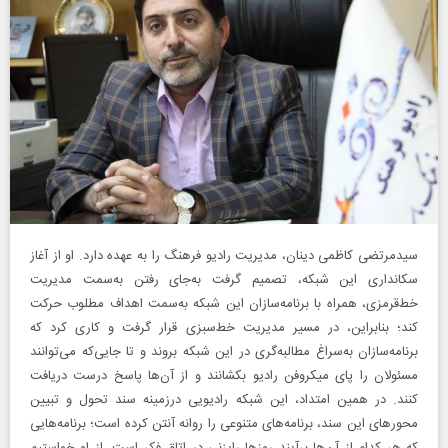
سیدمرتضی کاظمی دینان، مدیریت رادیو فرهنگ را به عهده دارد. او از آغاز
سکانداری این شبکه، تصمیم گرفت به‌جای رفتن به‌سمت مدیریت
خط‌قرمزی، همراه با برنامه‌سازان این شبکه به‌سمت اهداف مطلوب حرکت
کند؛ بنابراین، در مسیر مدیریت خط‌سبزی قرار گرفت و کاری کرد که
برنامه‌سازان به‌سراغ مطالبه‌گری در این شبکه بروند و تا جایی‌که می‌توانند
مسئولان را پای میکروفن رادیو بکشانند و از آن‌ها پاسخ درست دریافت
کنند. در همین امتداد، این شبکه رادیویی درزمینه سند تحول و تبیین
محور‌های این سند، برنامه‌های متنوعی را روانه آنتن کرده است؛ برنامه‌هایی