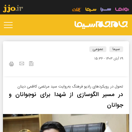
سیما
عمومی
۲۹ آبان ۱۴۰۳ - ۱۵:۳۶
تحول در رویکرد‌های رادیو فرهنگ به‌روایت سید مرتضی کاظمی دینان
در مسیر الگوسازی از شهدا برای نوجوانان و
جوانان