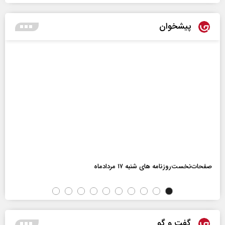
پیشخوان
صفحات‌نخست‌روزنامه ها‌ی شنبه ۱۷ مردادماه
گفت و گو