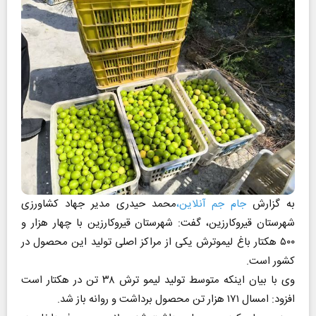
به گزارش
جام جم آنلاین،
محمد حیدری مدیر جهاد کشاورزی
شهرستان قیروکارزین، گفت: شهرستان قیروکارزین با چهار هزار و
۵۰۰ هکتار باغ لیموترش یکی از مراکز اصلی تولید این محصول در
کشور است.
وی با بیان اینکه متوسط تولید لیمو ترش ۳۸ تن در هکتار است
افزود: امسال ۱۷۱ هزار تن محصول برداشت و روانه باز شد.