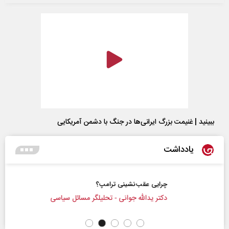
ببینید | غنیمت بزرگ ایرانی‌ها در جنگ با دشمن آمریکایی
یادداشت
چرایی عقب‌نشینی ترامپ؟
دکتر یدالله جوانی - تحلیلگر مسائل سیاسی