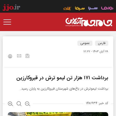
فارس
عمومی
۲۸ آبان ۱۴۰۳ - ۱۲:۲۷
برداشت ۱۷۱ هزار تن لیمو ترش در قیروکارزین
برداشت لیموترش در باغ‌های شهرستان قیروکارزین به پایان رسید.
کد خبر: ۱۴۸۱۹۳۴