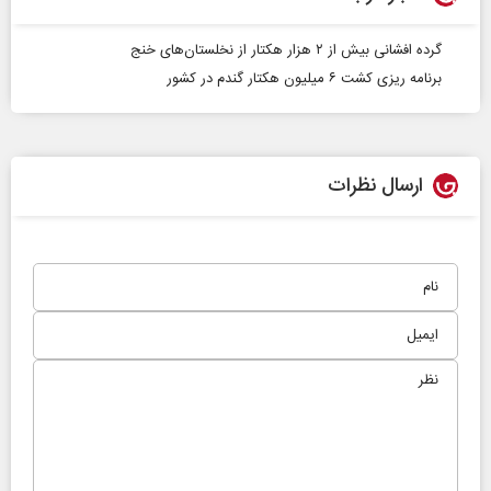
گرده افشانی بیش از ۲ هزار هکتار از نخلستان‌های خنج
برنامه ریزی کشت ۶ میلیون هکتار گندم در کشور
ارسال نظرات