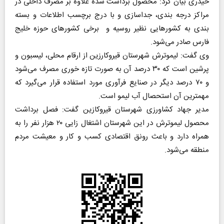
حیدری بیان کرد: محصول برداشت شده علاوه بر مصرف داخلی در
مراکز درجه بندی، جداسازی و با درج برچسب اطلاعات و بسته
بندی به کشور‌هایی نظیر روسیه و برخی کشورهای حوزه خلیج
فارس صادر می‌شود.
وی گفت: لیموترش شهرستان قیروکارزین از ارقام محلی، لیسبون و
پرشین است که ۳۰ درصد آن به صورت تازه خوری مصرف می‌شود
و ۷۰ درصد دیگر در صنایع فرآوری مورد استفاده قرار می‌گیرد که
مهمترین آن استحصال آب لیمو است.
مدیر جهاد کشاورزی شهرستان قیروکازین گفت: فصل برداشت
محصول لیموترش در این شهرستان اشتغال زایی ۲۰ هزار نفر را به
همراه دارد و باعث رونق اقتصادی کسب و کار و معیشت مردم
منطقه می‌شود.