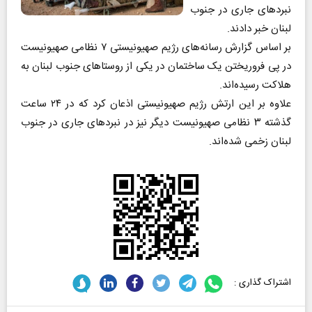
نبردهای جاری در جنوب
لبنان خبر دادند.
بر اساس گزارش رسانه‌های رژیم صهیونیستی ۷ نظامی صهیونیست
در پی فروریختن یک ساختمان در یکی از روستاهای جنوب لبنان به
هلاکت رسیده‌اند.
علاوه بر این ارتش رژیم صهیونیستی اذعان کرد که در ۲۴ ساعت
گذشته ۳ نظامی صهیونیست دیگر نیز در نبردهای جاری در جنوب
لبنان زخمی شده‌اند.
اشتراک گذاری :