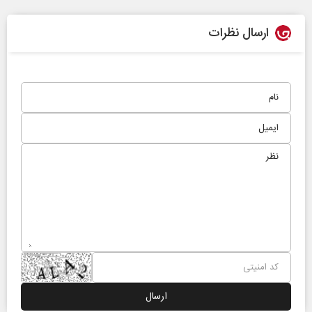
ارسال نظرات