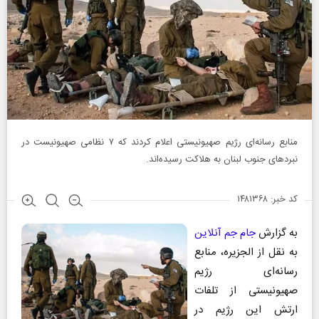
منابع رسانه‌ای رژیم صهیونیستی اعلام کردند که ۷ نظامی صهیونیست در
نبردهای جنوب لبنان به هلاکت رسیده‌اند.
کد خبر: ۱۴۸۱۳۶۸
به گزارش
جام جم آنلاین
به نقل از الجزیره، منابع
رسانه‌ای رژیم
صهیونیستی از تلفات
ارتش این رژیم در