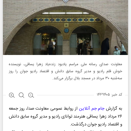
معاونت صدای رسانه ملی مراسم یادبود زنده‌یاد زهرا یساقی، نویسنده
خوش قلم رادیو و مدیر گروه سابق دانش و اقتصاد رادیو جوان را روز
سه‌شنبه ۳۰ مرداد در مسجد بلال برگزار می‌کند.
کد خبر: ۱۴۶۹۴۰۵
به گزارش
جام جم آنلاین
از روابط عمومی معاونت صدا، روز جمعه
۲۶ مرداد زهرا یساقی هنرمند توانای رادیو و مدیر گروه سابق دانش
و اقتصاد رادیو جوان درگذشت.