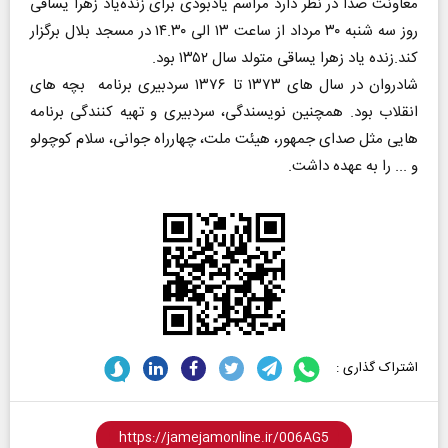
معاونت صدا در نظر دارد مراسم یادبودی برای زنده‌یاد زهرا یساقی
روز سه شنبه ۳۰ مرداد از ساعت ۱۳ الی ۱۴.۳۰ در مسجد بلال برگزار
کند.زنده یاد زهرا یساقی متولد سال ۱۳۵۲ بود.
شادروان در سال های ۱۳۷۳ تا ۱۳۷۶ سردبیری برنامه بچه های
انقلاب بود. همچنین نویسندگی، سردبیری و تهیه كنندگی برنامه
هایی مثل صدای جمهور، هیئت ملت، چهارراه جوانی، سلام كوچولو
و ... را به عهده داشت.
اشتراک گذاری :