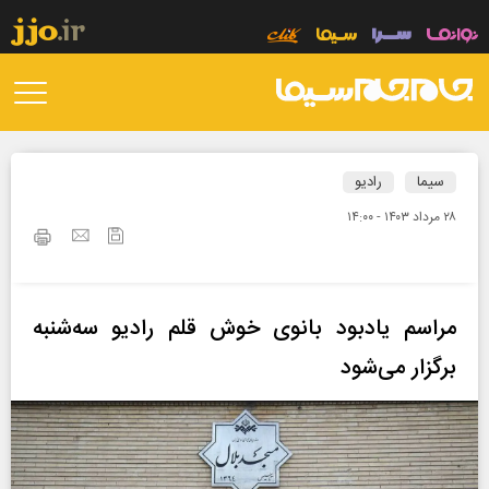
سیما
رادیو
۲۸ مرداد ۱۴۰۳ - ۱۴:۰۰
مراسم یادبود بانوی خوش قلم رادیو سه‌شنبه
برگزار می‌شود