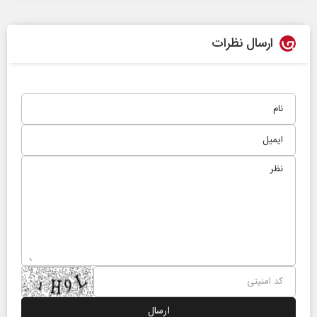
ارسال نظرات