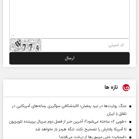
تازه ها
جنگ روایت‌ها در نبرد رمضان؛ کالبدشکافی سوگیری رسانه‌های آمریکایی در
تقابل با ایران
«طوبی ۲» ساخته می‌شود؟؛ آخرین خبر از فصل دوم سریال پربیننده تلویزیون
تا آمریکا رفتارش را تصحیح نکند، تنگه هرمز باز نخواهد شد
«استخر»‌‌؛ حتی میمون‌ها از درخت می‌افتند!