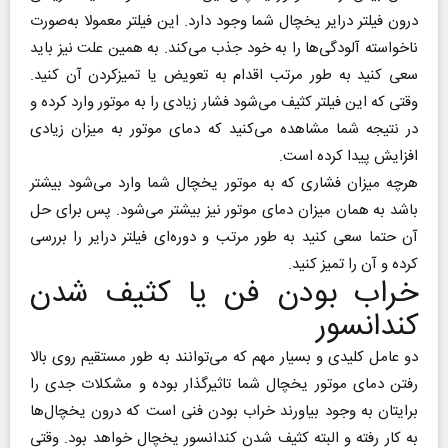
درون فیلتر درایر یخچال شما وجود دارد. این فیلتر معمولا به‌صورت
ناخواسته آلودگی‌ها را به خود جذب می‌کند. به همین علت نیز باید
سعی کنید به طور مرتب اقدام به تعویض یا تمیزکردن آن کنید.
وقتی که این فیلتر کثیف می‌شود فشار زیادی را به موتور وارد کرده و
در نتیجه شما مشاهده می‌کنید که دمای موتور به میزان زیادی
افزایش پیدا کرده است.
هرچه میزان فشاری که به موتور یخچال شما وارد می‌شود بیشتر
باشد به همان میزان دمای موتور نیز بیشتر می‌شود. پس برای حل
آن حتما سعی کنید به طور مرتب و دوره‌ای فیلتر درایر را بررسی
کرده و آن را تمیز کنید.
خراب بودن فن یا کثیف شدن
کندانسور
دو عامل کلیدی و بسیار مهم که می‌توانند به طور مستقیم روی بالا
رفتن دمای موتور یخچال شما تاثیرگذار بوده و مشکلات جدی را
برایتان به وجود بیاورند خراب بودن فنی است که درون یخچال‌ها
به کار رفته و البته کثیف شدن کندانسور یخچال خواهد بود. وقتی