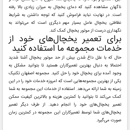
ناگهان مشاهده کنید که دمای یخچال به میزان زیادی بالا رفته
است. در نهایت نباید فراموش کنید که توجه داشتن به شرایط
نظافتی یخچال عامل بسیار مهم دیگری است که می‌تواند به
نگهداری درست از موتور یخچال کمک کند.
برای تعمیر یخچال‌های خود از
خدمات مجموعه ما استفاده کنید
حال که با علل داغ شدن بیش از حد موتور یخچال آشنا شدید
احتمالا به دنبال بهترین تعمیرکاران هستید تا بتوانید مشکل به
وجود آمده برای یخچال خود را حل کنید. مجموعه اصفهان تکنیک
یکی از بهترین مجموعه‌هایی است که امروزه خدمات خود را در این
زمینه به شما ارائه می‌دهد. استفاده از خدمات این مجموعه به شما
کمک می‌کند تا بتوانید با کمترین هزینه و بالاترین کیفیت ممکن
تعمیر یخچال‌های خود را انجام دهید. از طرف دیگر تعمیر
یخچال‌های شما توسط تعمیرکاران این مجموعه در کمترین زمان
صورت می‌گیرد.