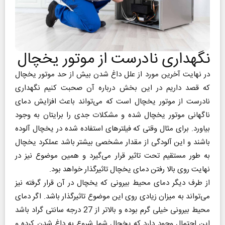
نگهداری نادرست از موتور یخچال
در نهایت آخرین مورد از علل داغ شدن بیش از حد موتور یخچال
که قصد داریم در این بخش درباره آن صحبت کنیم نگهداری
نادرست از موتور یخچال است که می‌تواند باعث افزایش دمای
ناگهانی موتور یخچال شده و مشکلات جدی را برایتان به وجود
بیاورد. برای مثال وقتی که فیلترهای استفاده شده در یخچال آلوده
باشند و این آلودگی از مقدار مشخصی بیشتر باشد عملکرد یخچال
به طور مستقیم تحت تاثیر قرار می‌گیرد و همین موضوع نیز در
نهایت روی بالا رفتن دمای یخچال تاثیرگذار خواهد بود.
از طرف دیگر دمای محیط بیرونی که یخچال در آن قرار گرفته نیز
می‌تواند به میزان زیادی روی این موضوع تاثیرگذار باشد. اگر دمای
محیط بیرونی خیلی گرم بوده و بالاتر از 27 درجه سانتی گراد باشد
این احتمال وجود دارد که یخچال شما شروع به داغ شدن کرده و