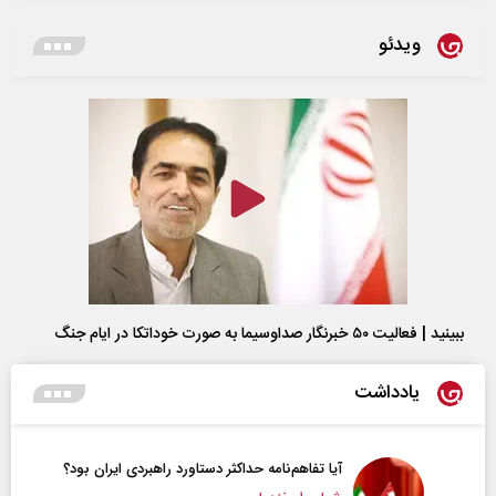
ویدئو
ببینید | فعالیت ۵۰ خبرنگار صداوسیما به صورت خوداتکا در ایام جنگ
یادداشت
آیا تفاهم‌نامه حداکثر دستاورد راهبردی ایران بود؟