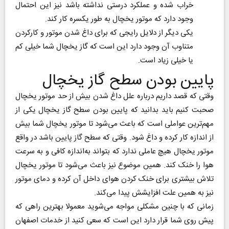
خراب شده و عملکرد درستی نداشته باشد نیز این احتمال
وجود دارد که موتور یخچال به طور یکسره کار کند.
یکی دیگر از دلایل رایجی که برای داغ شدن موتور و کارکردن
متناوب آن وجود دارد این است که گاز یخچال شما خیلی کم
یا خیلی زیاد است.
پایین بودن سطح گاز یخچال
وقتی که قصد داریم درباره علل داغ شدن بیش از حد موتور یخچال
صحبت کنیم باید بدانید که پایین بودن سطح گاز یخچال یکی از
مهم‌ترین عواملی است که باعث می‌شود تا موتور یخچال شما بیش
از اندازه کار کرده و داغ شود. وقتی که سطح گاز پایین باشد در واقع
موتور یخچال هیچ عاملی ندارد که بتواند به‌اندازه کافی و به سرعت
هوا را خنک کند. همین موضوع نیز باعث می‌شود تا موتور یخچال
تلاش بیشتری برای خنک کردن هوای داخل آن کرده و دمای موتور
نیز به همین علت افزایشش پیدا می‌کند.
زمانی که با چنین مشکلی مواجه می‌شوید معمولا بهترین راهی که
پیش روی شما قرار دارد این است که سعی کنید از خدمات اصفهان