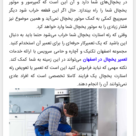
در یخچال‌های شما دارد و آن این است که کمپرسور و موتور
یخچال شما را راه بیندازد. حال اگر این قطعه خراب شود دیگر
سیم‌پیچ کمکی به کمک موتور یخچال نمی‌آید و همین موضوع نیز
فشار زیادی را به موتور یخچال شما وارد خواهد کرد.
وقتی که رله استارت یخچال شما خراب می‌شود حتما باید به دنبال
این باشید که یک تعمیرکار حرفه‌ای را برای تعمیر آن استخدام کنید.
مجموعه اصفهان تکنیک و آچاره و حامی سرویس با ارائه خدمات
تعمیر یخچال در اصفهان
می‌تواند در این زمینه به شما کمک کند.
نکته مهمی که نباید فراموش کنید این است که تعمیر یا تعویض رله
استارت یخچال یک فرایند کاملا تخصصی است که افراد عادی
نمی‌توانند آن را انجام دهند.