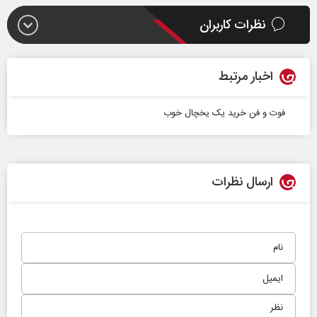
نظرات کاربران
اخبار مرتبط
فوت و فن خرید یک یخچال خوب
ارسال نظرات