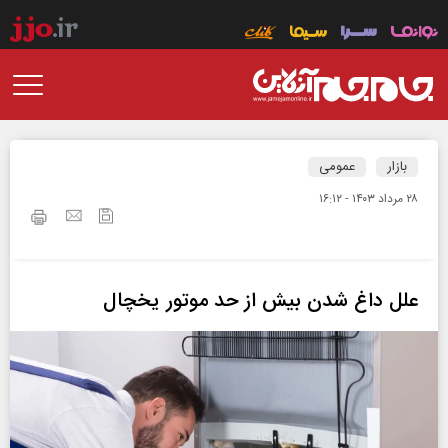
بازار
عمومی
۲۸ مرداد ۱۴۰۳ - ۱۶:۱۲
علل داغ شدن بیش از حد موتور یخچال