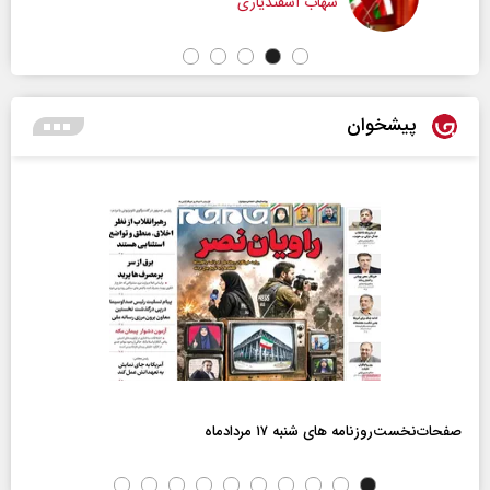
شهاب اسفندیاری
پیشخوان
صفحات‌نخست‌روزنامه ها‌ی شنبه ۱۷ مردادماه