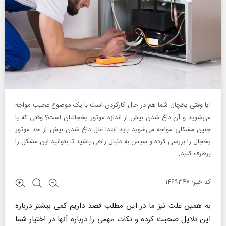
آیا وقتی یخچال شما هم در حال کارکردن است با یک موضوع عجیب مواجه
می‌شوید و آن داغ شدن بیش از اندازه موتور یخچالتان است؟ وقتی که با
چنین مشکلی مواجه می‌شوید باید ابتدا علل داغ شدن بیش از حد موتور
یخچال را بررسی کرده و سپس به دنبال راهی باشید تا بتوانید این مشکل را
برطرف کنید.
کد خبر: ۱۴۶۹۳۴۷
به همین علت نیز ما در این مطلب قصد داریم کمی بیشتر درباره
این دلایل صحبت کرده و نکات مهمی را درباره آنها در اختیار شما