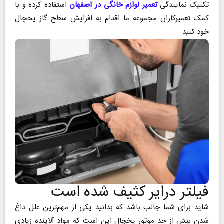
تکنیک نمایندگی
تعمیر لوازم خانگی در اصفهان
استفاده کرده و با
کمک تعمیرکاران مجموعه ما اقدام به افزایش سطح گاز یخچال
خود کنید.
فیلتر درایر کثیف شده است
شاید برای شما جالب باشد که بدانید یکی از مهم‌ترین علل داغ
شدن بیش از حد موتور یخچال این است که مواد آلاینده زیادی