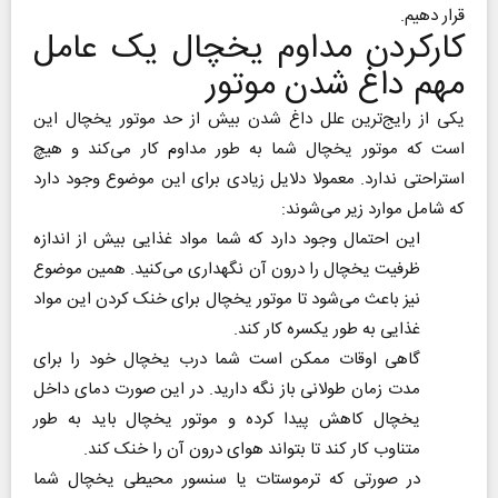
قرار دهیم.
کارکردن مداوم یخچال یک عامل
مهم داغ شدن موتور
یکی از رایج‌ترین علل داغ شدن بیش از حد موتور یخچال این
است که موتور یخچال شما به طور مداوم کار می‌کند و هیچ
استراحتی ندارد. معمولا دلایل زیادی برای این موضوع وجود دارد
که شامل موارد زیر می‌شوند:
این احتمال وجود دارد که شما مواد غذایی بیش از اندازه
ظرفیت یخچال را درون آن نگهداری می‌کنید. همین موضوع
نیز باعث می‌شود تا موتور یخچال برای خنک کردن این مواد
غذایی به طور یکسره کار کند.
گاهی اوقات ممکن است شما درب یخچال خود را برای
مدت زمان طولانی باز نگه دارید. در این صورت دمای داخل
یخچال کاهش پیدا کرده و موتور یخچال باید به طور
متناوب کار کند تا بتواند هوای درون آن را خنک کند.
در صورتی که ترموستات یا سنسور محیطی یخچال شما