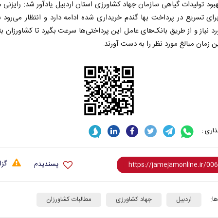
بود تولیدات گیاهی سازمان جهاد کشاورزی استان اردبیل یادآور شد: رایزنی 
رای تسریع در پرداخت بها گندم خریداری شده ادامه دارد و انتظار می‌رود ب
رد نیاز و از طریق بانک‌های عامل این پرداختی‌ها سرعت بگیرد تا کشاورزان بتو
ن زمان مبالغ مورد نظر را به دست آورند.
اری :
گزا
پسندیدم
ا:
اردبیل
جهاد کشاورزی
مطالبات کشاورزان