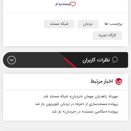
پسندیدم
برچسب ها:
نردبان
شبکه مستند
کارگاه تجربه
نظرات کاربران
اخبار مرتبط
مهرداد زاهدیان مهمان «نردبان» شبکه مستند شد
پرونده مستندسازی از «غزه» در نردبان تلویزیون باز شد
پرونده «عکاسی مستند» در «نردبان» باز شد