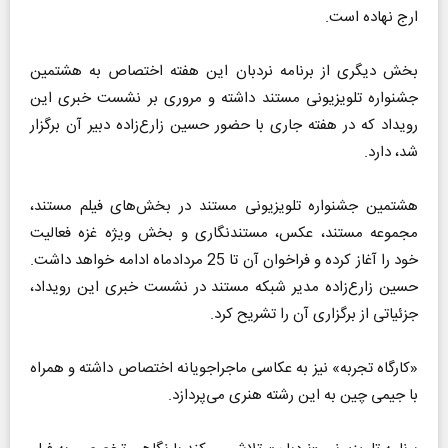
ارج نهاده است.
بخش دیگری از برنامه نردبان این هفته اختصاص به هشتمین
جشنواره تلویزیونی مستند داشته و مروری بر نشست خبری این
رویداد که در هفته جاری با حضور حسین زارع‌زاده دبیر آن برگزار
شد، دارد.
هشتمین جشنواره تلویزیونی مستند در بخش‌های فیلم مستند،
مجموعه مستند، عکس، مستندنگاری و بخش ویژه غزه فعالیت
خود را آغاز کرده و فراخوان آن تا 25 مردادماه ادامه خواهد داشت.
حسین زارع‌زاده مدیر شبکه مستند در نشست خبری این رویداد،
جزئیاتی از برگزاری آن را تشریح کرد.
«کارگاه تجربه» نیز به عکاسی ماجراجویانه اختصاص داشته و همراه
با جیمی چین به این رشته هنری می‌پردازد.