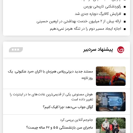
رکوردشکنی تاریخی بورس
افزایش کالابرگ دوباره جدی شد
ارائه بیش از ۲ میلیون خدمت بهداشتی در اربعین حسینی
اجازه ایجاد مسیر دوم را در تنگه هرمز نمی‌دهیم
پیشنهاد سردبیر
مستند جدید دیزنی‌پلاس هم‌زمان با اکران «مرد عنکبوتی: یک
روز تازه»
هوش مصنوعی یکی از قدیمی‌ترین عادت‌های ما در اینترنت را
تغییر داده است
گوگل جواب می‌دهد؛ چرا کلیک کنیم؟
جام‌جم آنلاین بررسی کرد
ماجرای سن بازنشستگی ۵۵ و ۶۲ ساله چیست؟