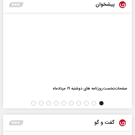
پیشخوان
صفحات‌نخست‌روزنامه ها‌ی دوشنبه ۱۹ مردادماه
گفت و گو