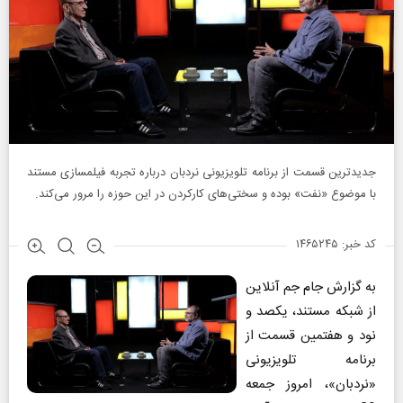
جدیدترین قسمت از برنامه تلویزیونی نردبان درباره تجربه فیلمسازی مستند
با موضوع «نفت» بوده و سختی‌های کارکردن در این حوزه را مرور می‌کند.
کد خبر: ۱۴۶۵۲۴۵
به گزارش جام جم آنلاین
از شبکه مستند، یکصد و
نود و هفتمین قسمت از
برنامه تلویزیونی
«نردبان»، امروز جمعه