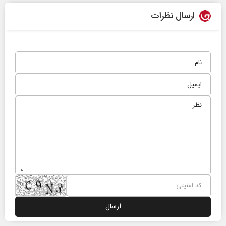
ارسال نظرات