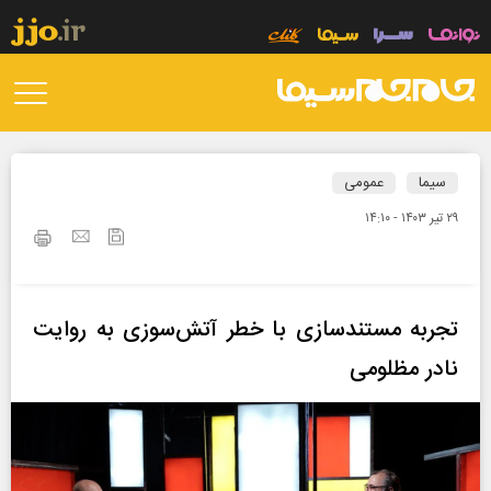
سیما
عمومی
۲۹ تير ۱۴۰۳ - ۱۴:۱۰
تجربه مستندسازی با خطر آتش‌سوزی به روایت
نادر مظلومی