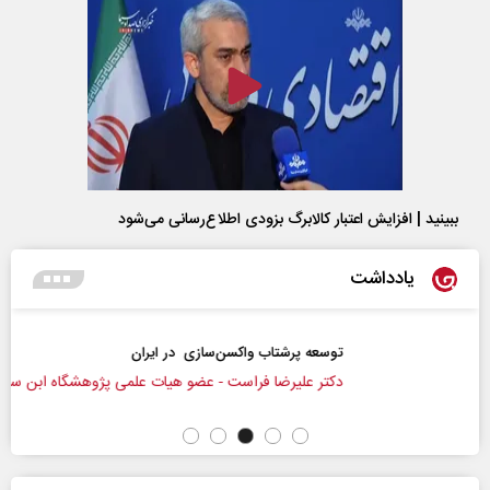
ببینید | افزایش اعتبار کالابرگ بزودی اطلاع‌رسانی می‌شود
یادداشت
توسعه پرشتاب‌ واکسن‌سازی در ایران
‌دکتر علیرضا فراست - عضو هیات علمی پژوهشگاه ابن سینا