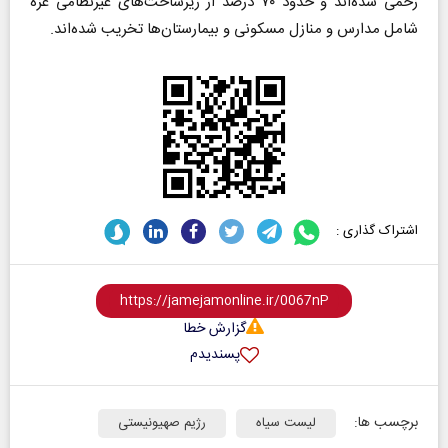
زخمی شده‌اند و حدود ۷۰ درصد از زیرساخت‌های غیرنظامی غزه
شامل مدارس و منازل مسکونی و بیمارستان‌ها تخریب شده‌اند.
اشتراک گذاری :
گزارش خطا
پسندیدم
برچسب ها:
لیست سیاه
رژیم صهیونیستی