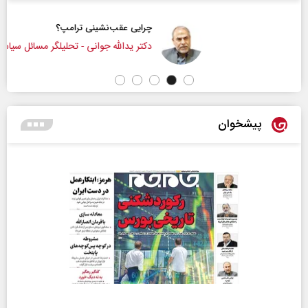
چرایی عقب‌نشینی ترامپ؟
دکتر یدالله جوانی - تحلیلگر مسائل سیاسی
پیشخوان