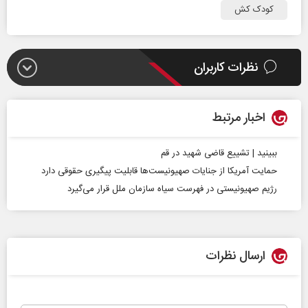
کودک کش
نظرات کاربران
اخبار مرتبط
ببینید | تشییع قاضی شهید در قم
حمایت آمریکا از جنایات صهیونیست‌ها قابلیت پیگیری حقوقی دارد
رژیم صهیونیستی در فهرست سیاه سازمان ملل قرار می‌گیرد
ارسال نظرات