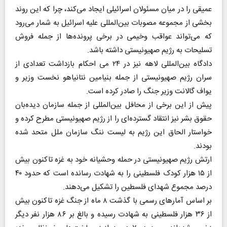
عمیقی را در میان مسئولان اسرائیلی ایجاد می‌کند، چرا که این روند
بخشی از مجموعه مصوبات بین‌المللی علیه اسرائیل به شمار می‌رود
که می‌تواند عواقب وخیمی در برخی پرونده‌ها از جمله فروش
تسلیحات به رژیم صهیونیستی داشته باشد.
دادگاه بین‌المللی لاهه نیز در ۲۴ می احکام بازداشت تعدادی از
سران رژیم صهیونیستی از جمله بنیامین نتانیاهو نخست وزیر و
یواف گالانت وزیر جنگ را صادر کرده است.
پیش از این برخی از محافل بین‌المللی از جمله سازمان دیده‌بان
حقوق بشر نیز انتقاد گسترده‌ای را از رژیم صهیونیستی مطرح کرده و
خواستار الحاق این رژیم به لیست ننگ سازمان ملل متحد شده
بودند.
ارتش رژیم صهیونیستی در حمله وحشیانه خود به غزه تاکنون بیش
از ۱۵ هزار کودک فلسطینی را به شهادت رسانده است که حدود ۴۰
درصد مجموع شهدای فلسطین را تشکیل می‌دهند.
بر اساس آمارهای رسمی با گذشت ۸ ماه از جنگ غزه تاکنون بیش
از ۳۶ هزار فلسطینی به شهادت رسیده و بالغ بر ۸۶ هزار نفر دیگر