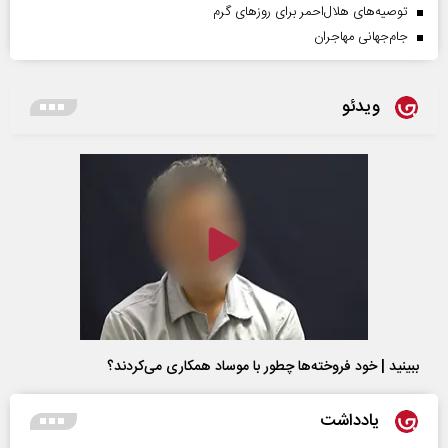
توصیه‌های هلال‌احمر برای روز‌های گرم
جام‌جهانی مهاجران
ویدئو
ببینید | خود فروخته‌ها چطور با موساد همکاری می‌کردند؟
یادداشت