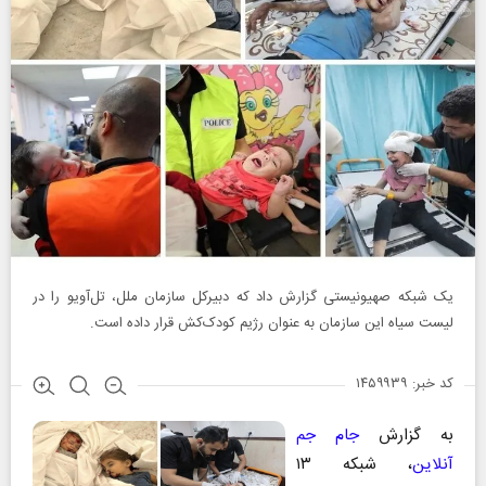
یک شبکه صهیونیستی گزارش داد که دبیرکل سازمان ملل، تل‌آویو را در
لیست سیاه این سازمان به عنوان رژیم کودک‌کش قرار داده است.
کد خبر: ۱۴۵۹۹۳۹
به گزارش
جام جم
آنلاین
، شبکه ۱۳