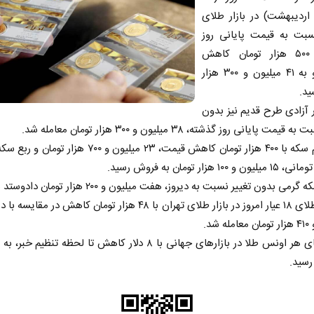
نبه ۱۸ اردیبهشت) در بازار طلای
سبت به قیمت پایانی روز
گذشته، ۵۰۰ هزار تومان کاهش
داشت و به ۴۱ میلیون و ۳۰۰ هزار
ید.
 آزادی طرح قدیم نیز بدون
مت پایانی روز گذشته، ۳۸ میلیون و ۳۰۰ هزار تومان معامله شد.
امروز نیم سکه با ۴۰۰ هزار تومان کاهش قیمت، ۲۳ میلیون و ۷۰۰ هزار
می بدون تغییر نسبت به دیروز، هفت میلیون و ۲۰۰ هزار تومان دادوستد شد.
هر گرم طلای ۱۸ عیار امروز در بازار طلای تهران با ۴۸ هزار تومان کاهش در مق
 شد.