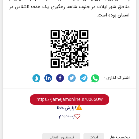
مناطق شهر ایلات در جنوب شاهد رهگیری یک هدف ناشناس در
آسمان بوده است.
اشتراک گذاری :
گزارش خطا
پسندیدم
برچسب ها:
ایلات
فلسطین اشغالی