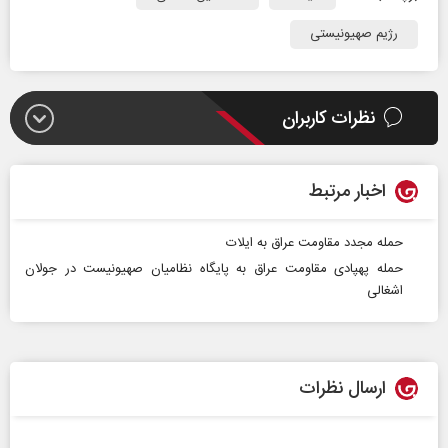
رژیم صهیونیستی
نظرات کاربران
اخبار مرتبط
حمله مجدد مقاومت عراق به ایلات
حمله پهپادی مقاومت عراق به پایگاه نظامیان صهیونیست در جولان
اشغالی
ارسال نظرات