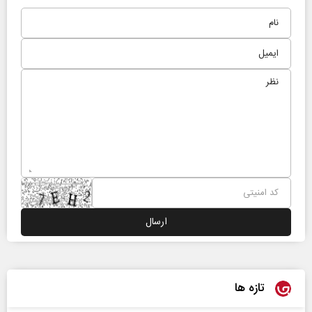
تازه ها