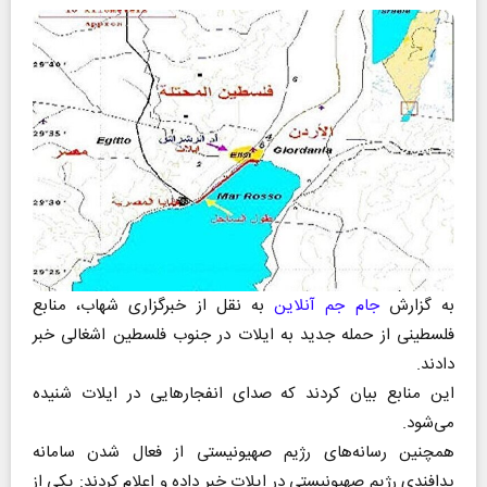
به گزارش
جام جم آنلاین
به نقل از خبرگزاری شهاب، منابع
فلسطینی از حمله جدید به ایلات در جنوب فلسطین اشغالی خبر
دادند.
این منابع بیان کردند که صدای انفجارهایی در ایلات شنیده
می‌شود.
همچنین رسانه‌های رژیم صهیونیستی از فعال شدن سامانه
پدافندی رژیم صهیونیستی در ایلات خبر داده و اعلام کردند: یکی از