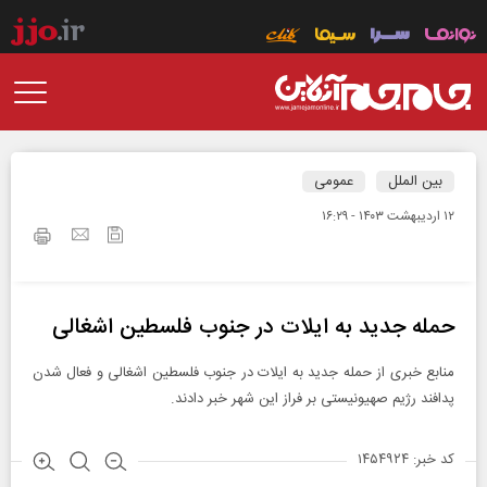
بین الملل
عمومی
۱۲ ارديبهشت ۱۴۰۳ - ۱۶:۲۹
حمله جدید به ایلات در جنوب فلسطین اشغالی
منابع خبری از حمله جدید به ایلات در جنوب فلسطین اشغالی و فعال شدن
پدافند رژیم صهیونیستی بر فراز این شهر خبر دادند.
کد خبر: ۱۴۵۴۹۲۴