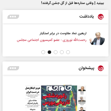
ببینید | وقتی ستاره‌ها قبل از گل جشن گرفتند!
یادداشت
اربعین نماد مقاومت در برابر استکبار‌
رحمت‌الله نوروزی - عضو کمیسیون اجتماعی مجلس
پیشخوان