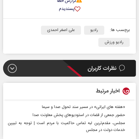
گزارش خطا
پسندیدم
برچسب ها:
رادیو
علی اصغر احمدی
رادیو ورزش
نظرات کاربران
اخبار مرتبط
«هفته‌ های ایرانی» در مسیر سند تحول صدا و سیما
حضور جمعی از قضات در استودیوهای پخش معاونت صدا
مجلس، مقدم‌ترین لبه تماس حاکمیت با مردم است | توجه به تبیین
خدمات دولت در مجلس