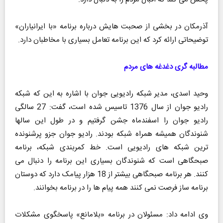
آذرمکان در بخشی از صحبت هایش درباره برنامه «با ایرانیاران»
توضیحاتی ارائه کرد که این برنامه تعامل بسیاری با مخاطبان دارد.
مطالبه گری دغدغه های مردم
وحید اسدی، مدیر شبکه رادیویی جوان با اشاره به این که شبکه
رادیو جوان از سال 1376 تاسیس شده است، گفت: 27 سالگی
رادیو جوان را اسفندماه جشن گرفتیم و در طول این سالها
شنوندگان همیشه همراه شبکه بودند. رادیو جوان جزو پرشنونده
ترین شبکه های رادیویی است. خط کمربندی شبکه، برنامه
صبحگاهی است که شنوندگان بسیاری این برنامه را دنبال می
کنند. هر برنامه صبحگاهی بیشتر از 18 هزار پیامک دارد که دوستان
برنامه ساز فرصت نمی کنند همه پیام ها را در برنامه بخوانند.
وی ادامه داد: مسئولان در برنامه «بلامانع» پاسخگوی مشکلات