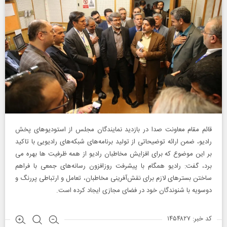
قائم مقام معاونت صدا در بازدید نمایندگان مجلس از استودیوهای پخش
رادیو، ضمن ارائه توضیحاتی از تولید برنامه‌های شبکه‌های رادیویی با تاکید
بر این موضوع که برای افزایش مخاطبان رادیو از همه ظرفیت ها بهره می
برد، گفت: رادیو همگام با پیشرفت روزافزون رسانه‌های جمعی با فراهم
ساختن بسترهای لازم برای نقش‌آفرینی مخاطبان، تعامل و ارتباطی پررنگ و‌
دوسویه‌ با شنوندگان خود در فضای مجازی ایجاد کرده است.
کد خبر: ۱۴۵۴۸۲۷