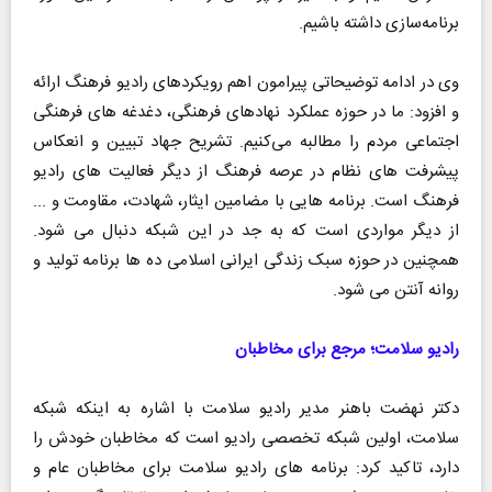
برنامه‌سازی داشته باشیم.
وی در ادامه توضیحاتی پیرامون اهم رویکردهای رادیو فرهنگ ارائه
و افزود: ما در حوزه عملکرد نهادهای فرهنگی، دغدغه های فرهنگی
اجتماعی مردم را مطالبه‌ می‌کنیم. تشریح جهاد تبیین و انعکاس
پیشرفت های نظام در عرصه فرهنگ از دیگر فعالیت های رادیو
فرهنگ است‌. برنامه هایی با مضامین ایثار، شهادت، مقاومت و ...
از دیگر مواردی است که به جد در این شبکه دنبال می شود.
همچنین در حوزه سبک زندگی ایرانی اسلامی ده ها برنامه تولید و
روانه آنتن می شود.
رادیو سلامت؛ مرجع برای مخاطبان
دکتر نهضت باهنر مدیر رادیو سلامت با اشاره به اینکه شبکه
سلامت، اولین شبکه تخصصی رادیو است که مخاطبان خودش را
دارد، تاکید کرد: برنامه های رادیو سلامت برای مخاطبان عام و