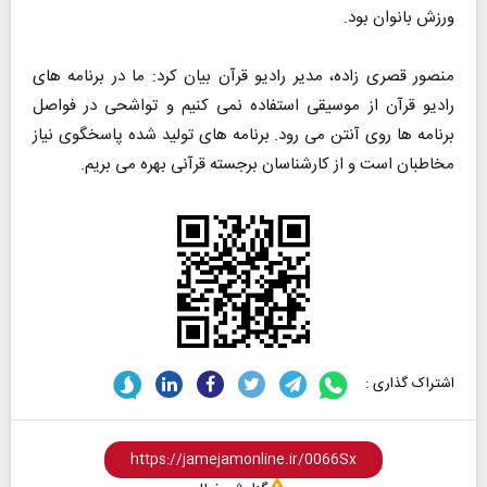
ورزش بانوان بود.
منصور قصری زاده، مدیر رادیو قرآن بیان کرد: ما در برنامه های
رادیو قرآن از موسیقی استفاده نمی کنیم و تواشحی در فواصل
برنامه ها روی آنتن می رود. برنامه های تولید شده پاسخگوی نیاز
مخاطبان است و از کارشناسان برجسته قرآنی بهره می بریم.
اشتراک گذاری :