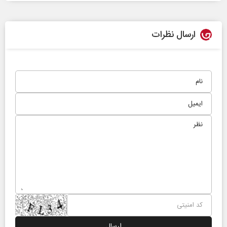
ارسال نظرات