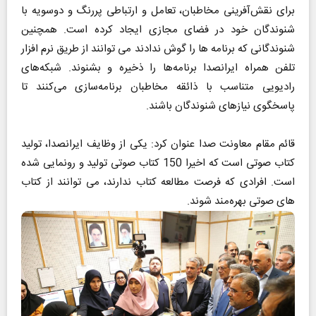
برای نقش‌آفرینی مخاطبان، تعامل و ارتباطی پررنگ و‌ دوسویه‌ با
شنوندگان خود در فضای مجازی ایجاد کرده است. همچنین
شنوندگانی که برنامه ها را گوش ندادند می توانند از طریق نرم افزار
تلفن همراه ایرانصدا برنامه‌ها را ذخیره و بشنوند. شبکه‌های
رادیویی متناسب با ذائقه مخاطبان برنامه‌سازی می‌کنند تا
پاسخگوی نیازهای شنوندگان باشند.
قائم مقام معاونت صدا عنوان کرد: یکی از وظایف ایرانصدا، تولید
کتاب صوتی است که اخیرا 150 کتاب صوتی تولید و رونمایی شده
است. افرادی که فرصت مطالعه کتاب ندارند، می توانند از کتاب
های صوتی بهره‌مند شوند.