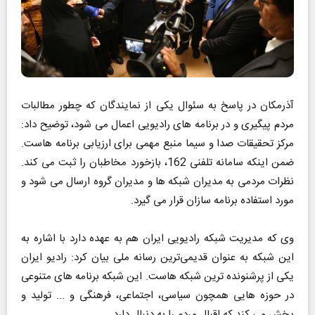
آذرمکان در پاسخ به سئوال یکی از نمایندگان که چطور مطالبات
مردم پیگیری و در برنامه های رادیویی اعمال می شود، توضیح داد:
مرکز تحقیقات صدا و سیما منبع مهمی برای ارزیابی برنامه هاست.
ضمن اینکه سامانه تلفنی 162، بازخورد مخاطبان را ثبت می کند.
نظرات مردمی به مدیران شبکه ها و مدیران گروه ارسال می شود و
مورد استفاده برنامه سازان قرار می گیرد.
وی که مدیریت شبکه رادیویی ایران هم به عهده دارد با اشاره به
این شبکه به عنوان قدیمی‌ترین رسانه ملی بیان کرد: رادیو ایران
یکی از پرشنونده ترین شبکه هاست. این شبکه برنامه های متنوعی
در حوزه هایی همچون سیاسی، اجتماعی، فرهنگی و ... تولید و
پخش می کند که اقبال مردم را به دنبال دارد.