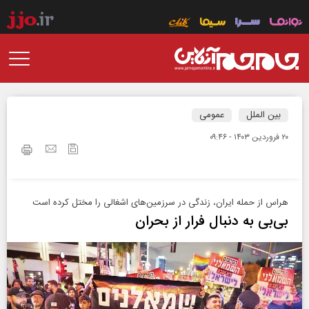
بین الملل
عمومی
۲۰ فروردين ۱۴۰۳ - ۰۹:۴۶
هراس از حمله ایران، زندگی در سرزمین‌های اشغالی را مختل کرده است
بی‌بی به دنبال فرار از بحران