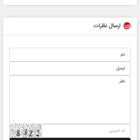
ارسال نظرات