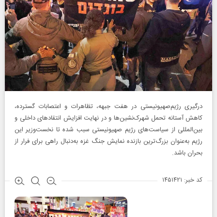
درگیری رژیم‌صهیونیستی در هفت جبهه، تظاهرات‌ و اعتصابات گسترده،
کاهش آستانه تحمل شهرک‌نشین‌ها و در نهایت افزایش انتقادهای داخلی و
بین‌المللی از سیاست‌های رژیم صهیونیستی سبب شده تا نخست‌وزیر این
رژیم به‌عنوان بزرگ‌ترین بازنده نمایش جنگ غزه به‌دنبال راهی برای فرار از
بحران باشد.
کد خبر: ۱۴۵۱۴۲۱