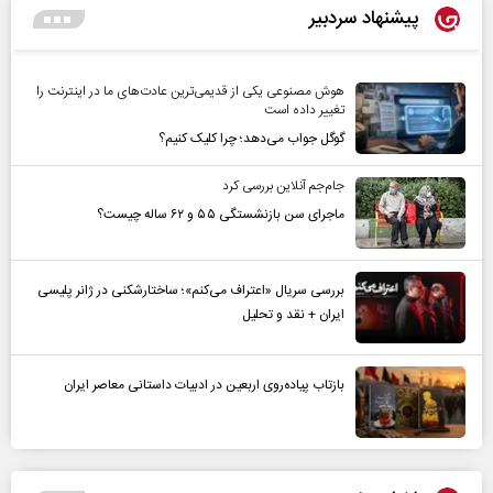
پیشنهاد سردبیر
هوش مصنوعی یکی از قدیمی‌ترین عادت‌های ما در اینترنت را
تغییر داده است
گوگل جواب می‌دهد؛ چرا کلیک کنیم؟
جام‌جم آنلاین بررسی کرد
ماجرای سن بازنشستگی ۵۵ و ۶۲ ساله چیست؟
بررسی سریال «اعتراف می‌کنم»؛ ساختارشکنی در ژانر پلیسی
ایران + نقد و تحلیل
بازتاب پیاده‌روی اربعین در ادبیات داستانی معاصر ایران