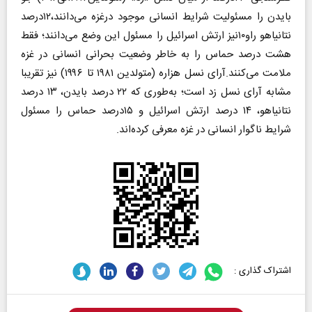
بایدن را مسئولیت شرایط انسانی موجود درغزه می‌دانند،۱۲درصد
نتانیاهو راو۱۰نیز ارتش اسرائیل را مسئول این وضع می‌دانند؛ فقط
هشت درصد حماس را به خاطر وضعیت بحرانی انسانی در غزه
ملامت می‌کنند.آرای نسل هزاره (متولدین ۱۹۸۱ تا ۱۹۹۶) نیز تقریبا
مشابه آرای نسل زد است؛ به‌طوری که ۲۲ درصد بایدن، ۱۳ درصد
نتانیاهو، ۱۴ درصد ارتش اسرائیل و ۱۵درصد حماس را مسئول
شرایط ناگوار انسانی در غزه معرفی کرده‌اند.
اشتراک گذاری :