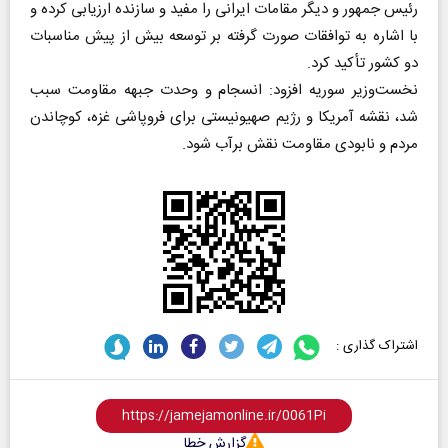
رئیس جمهور و دیگر مقامات ایرانی را مفید و سازنده ارزیابی کرده و
با اشاره به توافقات صورت گرفته بر توسعه بیش از پیش مناسبات
دو کشور تأکید کرد.
نخست‌وزیر سوریه افزود: انسجام و وحدت جبهه مقاومت سبب
شد، نقشه آمریکا و رژیم صهیونیستی برای فروپاشی غزه، کوچاندن
مردم و نابودی مقاومت نقش برآب شود.
اشتراک گذاری :
گزارش خطا