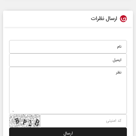
ارسال نظرات