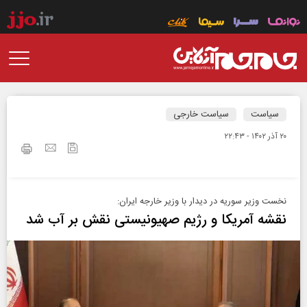
سیاست
سیاست خارجی
۲۰ آذر ۱۴۰۲ - ۲۲:۴۳
نخست‌ وزیر سوریه در دیدار با وزیر خارجه ایران:
نقشه آمریکا و رژیم صهیونیستی نقش بر آب شد