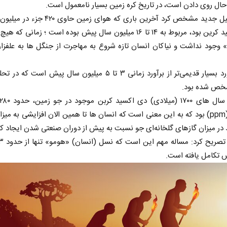
 حال روی دادن است، در تاریخ کره زمین بسیار نامعمول است.
دی اکسید کرین بود، مربوط به ۱۴ تا ۱۶ میلیون سال پیش بوده است ؛ زمانی ک
» وجود نداشت و نیاکان انسان تازه شروع به مهاجرت از جنگل ها به علفزار
این برآورد بسیار قدیمی‌تر از برآورد زمانی ۳ تا ۵ میلیون سال پیش است 
خص شده بود.
میلیون (ppm) بود که به این معنی است که انسان ها تا همین الان افزایشی به می
 تکامل یافته است.