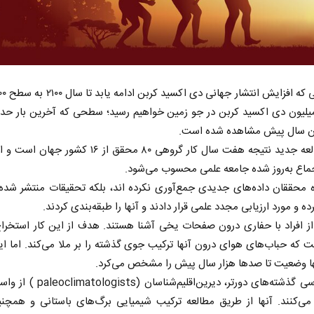
این مطالعه جدید نتیجه هفت سال کار گروهی ۸۰ محقق از ۱۶ کشو
ماع به‌روز شده جامعه علمی محسوب می‌شود.
 محققان داده‌های جدیدی جمع‌آوری نکرده اند، بلکه تحقیقات منتشر شده 
ه و مورد ارزیابی مجدد علمی قرار دادند و آنها را طبقه‌بندی کردند.
ز افراد با حفاری درون صفحات یخی آشنا هستند. هدف از این کار استخرا
که حباب‌های هوای درون آنها ترکیب جوی گذشته را بر ملا می‌کند. اما این
ها وضعیت تا صدها هزار سال پیش را مشخص می‌کرد.
برای بررسی گذشته‌های دورتر، دیرین‌اقلیم‌شناس
می‌کنند. آنها از طریق مطالعه ترکیب شیمیایی برگ‌های باستانی و همچن