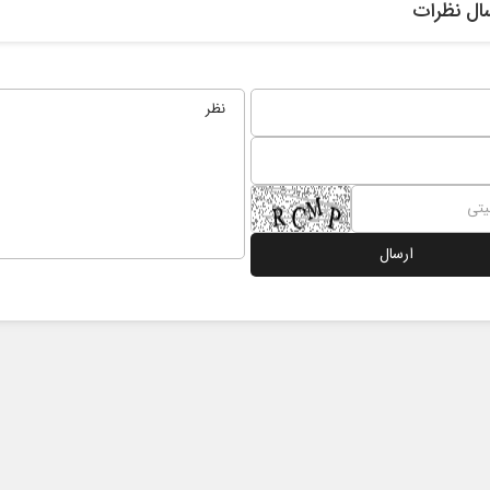
ال نظرات