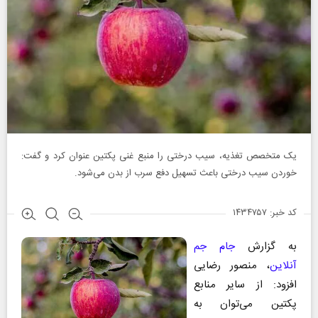
یک متخصص تغذیه، سیب درختی را منبع غنی پکتین عنوان کرد و گفت:
خوردن سیب درختی باعث تسهیل دفع سرب از بدن می‌شود.
کد خبر: ۱۴۳۴۷۵۷
به گزارش
جام جم
آنلاین
، منصور رضایی
افزود: از سایر منابع
پکتین می‌توان به