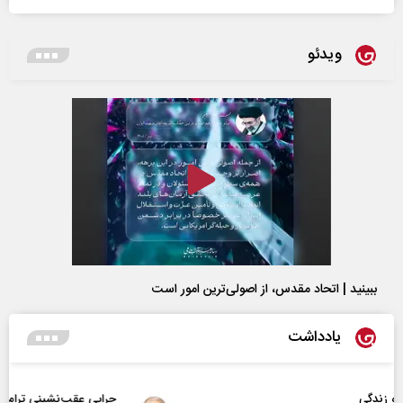
ویدئو
ببینید | اتحاد مقدس، از اصولی‌ترین امور است
یادداشت
چرایی عقب‌نشینی ترامپ؟