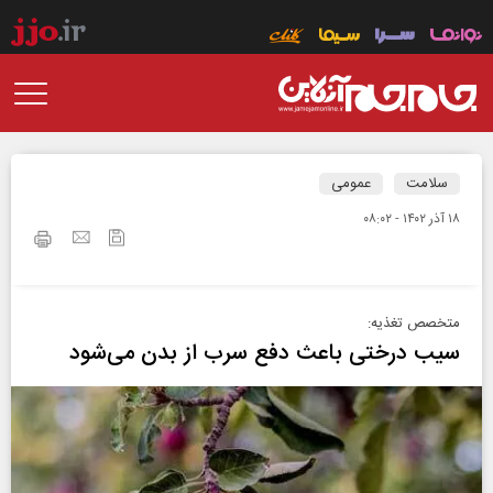
سلامت
عمومی
۱۸ آذر ۱۴۰۲ - ۰۸:۰۲
متخصص تغذیه:
سیب درختی باعث دفع سرب از بدن می‌شود