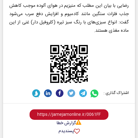
رضایی با بیان این مطلب که منیزیم در هوای آلوده موجب کاهش
جذب فلزات سنگین مانند کادمیوم و افزایش دفع سرب می‌شود
گفت: انواع سبزی‌های با رنگ سبز تیره (کلروفیل دار) غنی از این
ماده مغذی هستند.
اشتراک گذاری :
گزارش خطا
پسندیدم