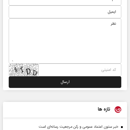
تازه ها
خبر ستون اعتماد عمومی و رکن مرجعیت رسانه‌ای است