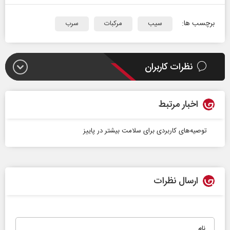
برچسب ها:
سیب
مرکبات
سرب
نظرات کاربران
اخبار مرتبط
توصیه‌های کاربردی برای سلامت بیشتر در پاییز
ارسال نظرات