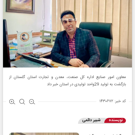
معاون امور صنایع اداره کل صنعت، معدن و تجارت استان گلستان از
بازگشت به تولید 29واحد تولیدی در استان خبر داد
کد خبر: ۱۴۳۰۶۷۲
نویسنده
شبیر دائمی