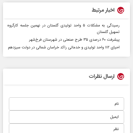
اخبار مرتبط
رسیدگی به مشکلات ۵ واحد‌ تولیدی گلستان در نهمین جلسه کارگروه
تسهیل گلستان
پیشرفت ۶۰ درصدی ۳۵ طرح صنعتی در شهرستان فرخ‌شهر
احیای ۱۱۲ واحد تولیدی و خدماتی راکد خراسان شمالی در دولت سیزدهم
ارسال نظرات