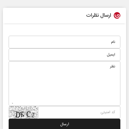
ارسال نظرات