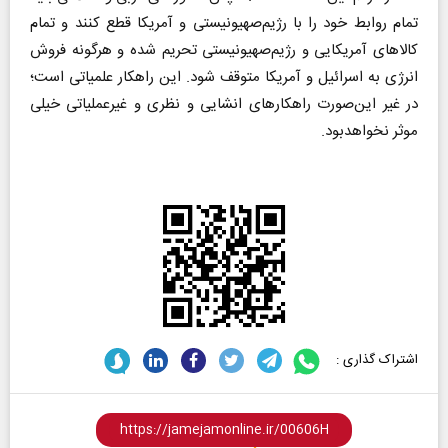
تمام روابط خود را با رژیم‌صهیونیستی و آمریکا قطع کنند و تمام
کالاهای آمریکایی و رژیم‌صهیونیستی تحریم شده و هرگونه فروش
انرژی به اسرائیل و آمریکا متوقف شود. این راهکار علمیاتی است؛
در غیر این‌صورت راهکارهای انشایی و نظری و غیرعملیاتی خیلی
موثر نخواهدبود.
اشتراک گذاری :