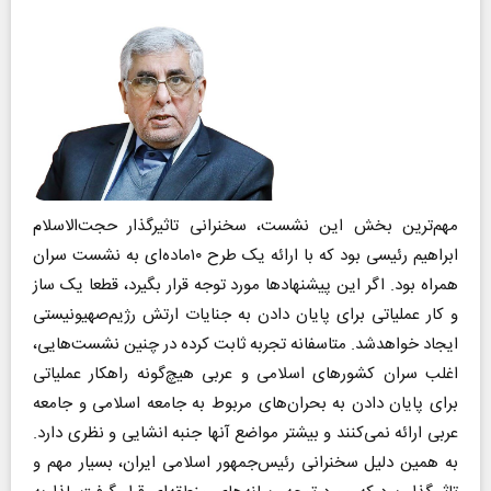
مهم‌ترین بخش این نشست، سخنرانی تاثیرگذار حجت‌الاسلام
ابراهیم رئیسی بود که با ارائه یک طرح ۱۰ماده‌ای به نشست سران
همراه بود. اگر این پیشنهادها مورد توجه قرار بگیرد، قطعا یک ساز
و کار عملیاتی برای پایان دادن به جنایات ارتش رژیم‌صهیونیستی
ایجاد خواهدشد. متاسفانه تجربه ثابت کرده در چنین نشست‌هایی،
اغلب سران کشورهای اسلامی و عربی هیچ‌گونه راهکار عملیاتی
برای پایان دادن به بحران‌های مربوط به جامعه اسلامی و جامعه
عربی ارائه نمی‌کنند و بیشتر مواضع آنها جنبه انشایی و نظری دارد.
به همین دلیل سخنرانی رئیس‌جمهور اسلامی ایران، بسیار مهم و