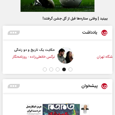
ببینید | وقتی ستاره‌ها قبل از گل جشن گرفتند!
یادداشت
حکایت یک تاریخ و دو زندگی
نرگس خانعلی‌زاده - روزنامه‌نگار
پیشخوان