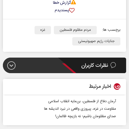
گزارش خطا
پسندیدم
برچسب ها:
مردم مظلوم فلسطین
غزه
جنایات رژیم صهیونیستی
نظرات کاربران
اخبار مرتبط
آرمان دفاع از فلسطین، بن‌مایه انقلاب اسلامی
مقاومت در غزه، پیروزی واقعی در نبرد اندیشه ها
صدای مظلومان باشیم؛ نه بازیچه ظالمان!