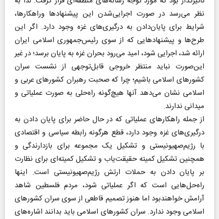
تاثیرگذار بود که مورد توجه رسانه‌های منطقه‌ای قرار گرفت. لذا به
نظر می‌رسد در صورت اجرایی‌شدن این پیشنهادها وراهکارها،
شرایط برای پایان‌دادن به درگیری‌های غزه وجود دارد. اگر این
طرح‌ها و پیشنهادهایی که از سوی رئیس‌جمهوری اسلامی ایران
ارائه شد، اجرایی شود، امید می‌رود بحران غزه به پایان برسد؛ در غیر
این‌صورت نباید منتظر خروجی قابل‌توجهی از نشست سران
کشورهای اسلامی باشیم؛ چرا که صحبت‌ رهبران کشورهای عربی و
اسلامی نشان می‌دهد آنها هیچ‌گونه راه‌حلی به صورت عملیاتی و
میدانی ندارند.
از جمله راهکارهای عملیاتی که در حال حاضر برای پایان دادن به
درگیری‌های غزه وجود دارد، قطع هرگونه رابطه سیاسی و اقتصادی
با رژیم‌صهیونیستی و تشکیل یک مجموعه برای بازدارندگی و
همچنین تشکیل کمیته حقیقت‌‌یاب و تشکیل کمیته‌ای برای نظارت
بر پایان دادن به حملات ارتش رژیم‌صهیونیستی است. اینها
راه‌حل‌هایی است که اگر عملیاتی شود، مردم فلسطین شاهد
آرامش خواهندبود اما هنوز تصمیم قاطعی از سوی سران کشورهای
اسلامی وجود ندارد. سران کشورهای اسلامی باید بدانند اشاره‌های