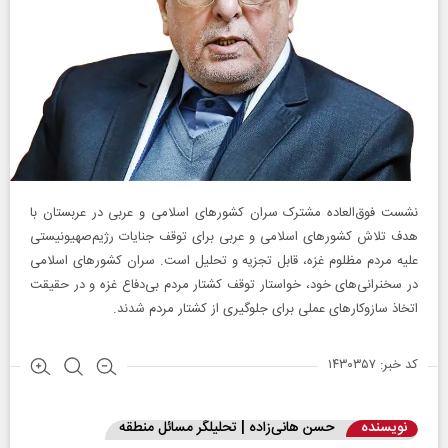
نشست فوق‌العاده مشترک سران کشورهای اسلامی و عربی در عربستان با
هدف تلاش کشورهای اسلامی و عربی برای توقف جنایات رژیم‌صهیونیستی
علیه مردم مظلوم غزه، قابل تجزیه و تحلیل است. سران کشورهای اسلامی
در سخنرانی‌های خود، خواستار توقف کشتار مردم بی‌دفاع غزه و در حقیقت
اتخاذ سازو‌کارهای عملی برای جلوگیری از کشتار مردم شدند.
کد خبر: ۱۴۳۰۳۵۷
نویسنده
حسن هانی‌زاده | تحلیلگر مسائل منطقه