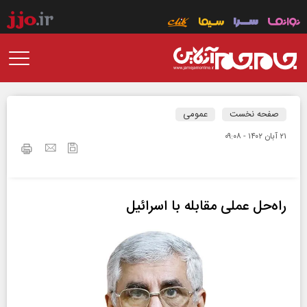
صفحه نخست
عمومی
۲۱ آبان ۱۴۰۲ - ۰۹:۰۸
راه‌حل عملی مقابله با اسرائیل