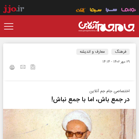
فرهنگ
معارف و اندیشه
۲۹ مهر ۱۴۰۲ - ۱۴:۱۴
اختصاصی جام جم آنلاین
در جمع باش، اما با جمع نباش!