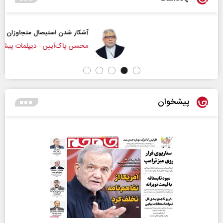
آشکار شدن استیصال متجاوزان
محسن پاک‌آیین - دیپلمات پیشین
پیشخوان