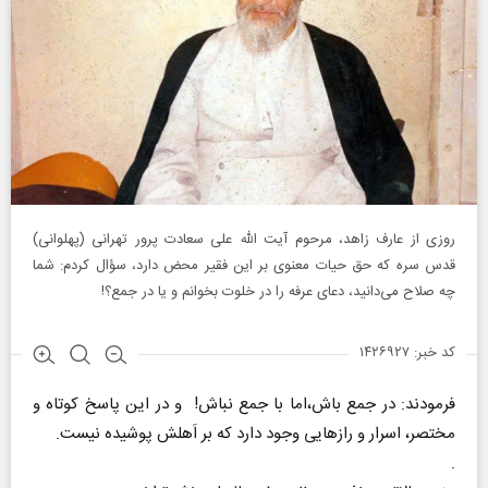
روزی از عارف زاهد، مرحوم آیت الله علی سعادت پرور تهرانی (پهلوانی)
قدس سره که حق حیات معنوی بر این فقیر محض دارد، سؤال کردم: شما
چه صلاح می‌دانید، دعای عرفه را در خلوت بخوانم و یا در جمع؟!
کد خبر: ۱۴۲۶۹۲۷
فرمودند: در جمع باش،اما با جمع نباش! و در این پاسخ کوتاه و
مختصر، اسرار و رازهایی وجود دارد که بر اَهلش پوشیده نیست.
.