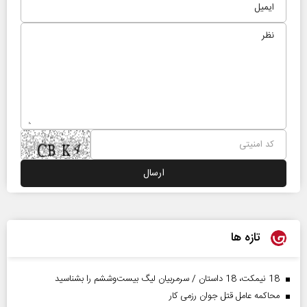
تازه ها
18 نیمکت، 18 داستان / سرمربیان لیگ بیست‌وششم را بشناسید
محاکمه عامل قتل جوان رزمی کار