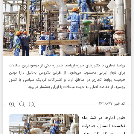
روابط تجاری با کشورهای حوزه اوراسیا همواره یکی از پرسودترین مبادلات
برای تجار ایرانی محسوب می‌شود. از طرفی بلاروس به‌دلیل دارا بودن
ظرفیت روابط تجاری در مناطق آزاد و اشتراکات نزدیک سیاسی با کشور
روسیه، از مقاصد اصلی به جهت مبادلات با ایران به‌شمار می‌رود.
کد خبر: ۱۴۲۶۸۴۷
طبق آمارها در شش‌ماه
نخست امسال، صادرات