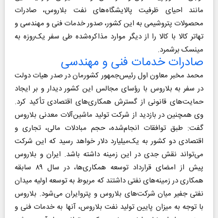
مانند احیای ظرفیت پالایشگاه‌های نفت بلاروس، صادرات
محصولات پتروشیمی به این کشور، صدور خدمات فنی و مهندسی و
تهاتر کالا با کالا را از دیگر موارد مذاکره‌شده طی سفر یک‌روزه به
مینسک برشمرد.
صادرات خدمات فنی و مهندسی
محمد مخبر معاون اول رئیس‌جمهور کشورمان در صدر هیات دولت
در سفر به بلاروس با رؤسای مجالس این کشور دیدار و بر ایجاد
حمایت‌های قانونی از گسترش همکاری‌های اقتصادی تأکید کرد.
وی همچنین در بازدید از شرکت تولید ماشین‌آلات معدنی بلاروس
گفت: طبق توافقات انجام‌شده، حجم مبادلات مالی، تجاری و
اقتصادی دو کشور به یک‌میلیارد دلار خواهد رسید که این شرکت
می‌تواند نقش جدی در این زمینه داشته باشد. ایران و بلاروس
پیش از امضای قرارداد توسعه همکاری‌ها، در سال ۸۹ سابقه
همکاری در زمینه‌های نفتی داشتند که مربوط به توسعه اولیه میدان
نفتی جفیر میان شرکت‌های بلاروس و پتروایران می‌شود. بلاروس
با توجه به میزان پایین تولید نفت بلاروس، آنها به خدمات فنی و