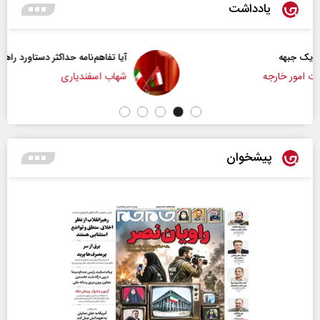
یادداشت
آیا تفاهم‌نامه حداکثر دستاورد راهبردی ایران بود؟
شهاب اسفندیاری
پیشخوان