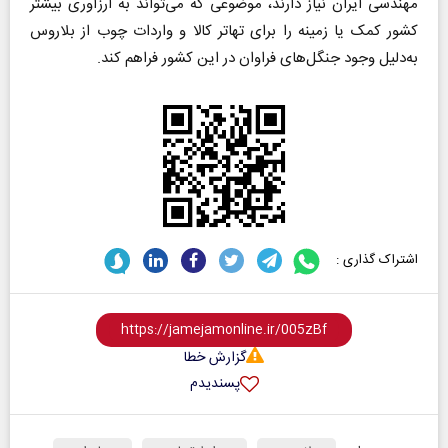
مهندسی ایران نیاز دارند، موضوعی که می‌تواند به ارزآوری بیشتر
کشور کمک یا زمینه را برای تهاتر کالا و واردات چوب از بلاروس
به‌دلیل وجود جنگل‌های فراوان در این کشور فراهم کند.
اشتراک گذاری :
گزارش خطا
پسندیدم