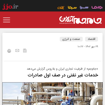
اقتصاد
صنعت و انرژی
۲۹ مهر ۱۴۰۲ - ۱۰:۲۲
«جام‌جم» از ظرفیت تجاری ایران و بلاروس گزارش می‌دهد
خدمات غیر نفتی در صف اول صادرات