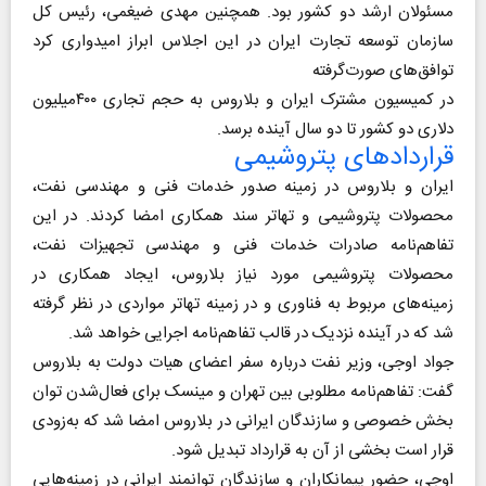
مسئولان ارشد دو کشور بود. همچنین مهدی ضیغمی، رئیس کل
سازمان توسعه تجارت ایران در این اجلاس ابراز امیدواری کرد
توافق‌های صورت‌گرفته
در کمیسیون مشترک ایران و بلاروس به حجم تجاری ۴۰۰میلیون
دلاری دو کشور تا دو سال آینده برسد.
قراردادهای پتروشیمی
ایران و بلاروس در زمینه صدور خدمات فنی و مهندسی نفت،
محصولات پتروشیمی و تهاتر سند همکاری امضا کردند. در این
تفاهم‌نامه صادرات خدمات فنی‌ و مهندسی تجهیزات نفت،
محصولات پتروشیمی مورد نیاز بلاروس، ایجاد همکاری‌ در
زمینه‌های مربوط به فناوری و در زمینه تهاتر مواردی در نظر گرفته
شد که در آینده نزدیک در قالب تفاهم‌نامه اجرایی خواهد شد.
جواد اوجی، وزیر نفت درباره سفر اعضای هیات دولت به بلاروس
گفت: تفاهم‌نامه مطلوبی بین تهران و مینسک برای فعال‌شدن توان
‌بخش خصوصی و سازندگان ایرانی در بلاروس امضا شد که به‌زودی
قرار است بخشی از آن به قرارداد تبدیل شود.
اوجی، حضور پیمانکاران و سازندگان توانمند ایرانی در زمینه‌هایی