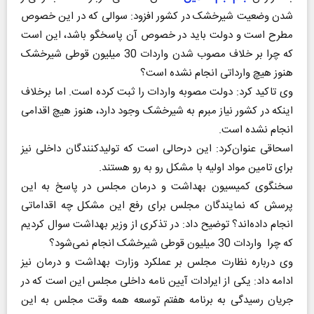
شدن وضعیت شیرخشک در کشور افزود: سوالی که در این خصوص
مطرح است و دولت باید در خصوص آن پاسخگو باشد، این است
که چرا بر خلاف مصوب شدن واردات 30 میلیون قوطی شیرخشک
هنوز هیچ وارداتی انجام نشده است؟
وی تاکید کرد: دولت مصوبه واردات را ثبت کرده است. اما برخلاف
اینکه در کشور نیاز مبرم به شیرخشک وجود دارد، هنوز هیچ اقدامی
انجام نشده است.
اسحاقی عنوان‌کرد: این درحالی است که تولیدکنندگان داخلی نیز
برای تامین مواد اولیه با مشکل رو به رو هستند.
سخنگوی کمیسیون بهداشت و درمان مجلس در پاسخ به این
پرسش که نمایندگان مجلس برای رفع این مشکل چه اقداماتی
انجام داده‌اند؟ توضیح داد: در تذکری‌ از وزیر بهداشت سوال کردیم
که چرا ‌ واردات 30 میلیون قوطی شیرخشک انجام نمی‌شود؟
وی درباره نظارت مجلس بر عملکرد وزارت بهداشت و درمان نیز
ادامه داد: یکی از ایرادات ‌آیین نامه داخلی مجلس این است که در‌
جریان رسیدگی به برنامه هفتم توسعه همه وقت مجلس به این