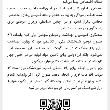
مساله اختصاص پیدا می‌کند.
اسحاقی یادآور شد: این ایراد در آیین‌نامه داخلی مجلس سبب
شده هنگام رسیدگی به برنامه هفتم توسعه کمیسیون‌های تخصصی
مجلس برگزار نشود‌ و در چنین شرایطی ‌وزیران مرجعی برای
پاسخگویی در مجلس ندارند.‌
سخنگوی کمیسیون بهداشت و درمان مجلس بیان کرد: واردات 30
میلیون قوطی شیرخشک یکی از تکالیفی بود که وزارت بهداشت
برای رفع مشکلات در نظر گرفت. اما نه فقط این مصوبه اجرا
نمی‌شود، بلکه ارز دولتی برای تامین مواد اولیه نیز در اختیار چهار
کارخانه‌ تولید کننده شیرخشک کشور قرار نمی‌گیرد.
‌‌وی با بیان اینکه برای رفع مشکل کمبود شیرخشک نیاز است که
دولت اقدامات لازم را انجام دهد، عنوان کرد: اگر واردات انجام
نشود و ارز لازم نیز در اختیار تولیدکنندگان داخلی قرار نگیرد، شرایط
بازار شیرخشک در کشورمان هر روز بحرانی‌تر می‌شود.‌