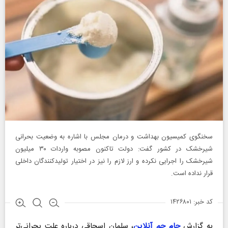
‌سخنگوی کمیسیون بهداشت و درمان مجلس با اشاره به وضعیت بحرانی
شیرخشک در کشور گفت: دولت تاکنون مصوبه واردات ۳۰ میلیون
شیرخشک را اجرایی نکرده و ارز لازم را نیز در اختیار تولیدکنندگان داخلی
قرار نداده است.
کد خبر: ۱۴۲۶۸۰۱
به گزارش
جام جم آنلاین
، سلمان اسحاقی درباره علت بحرانی‌تر