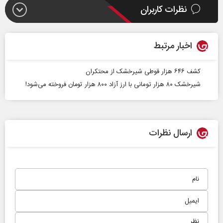
نظرات کاربران
اخبار مرتبط
کشف ۶۴۶ هزار قوطی شیرخشک از محتکران
شیرخشک ۸۰ هزار تومانی با ارز آزاد ۸۰۰ هزار تومان فروخته می‌شود!
ارسال نظرات