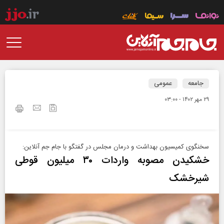
جامعه
عمومی
۲۹ مهر ۱۴۰۲ - ۰۳:۰۰
سخنگوی کمیسیون بهداشت و درمان مجلس در گفتگو با جام جم آنلاین:
خشکیدن مصوبه واردات ۳۰ میلیون قوطی
شیرخشک