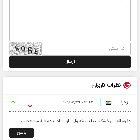
نظرات کاربران
زهرا
۱۹:۴۳ - ۱۴۰۲/۰۷/۲۹
داروخانه شیرخشک پیدا نمیشه ولی بازار آزاد زیاده با قیمت عجیب
پاسخ