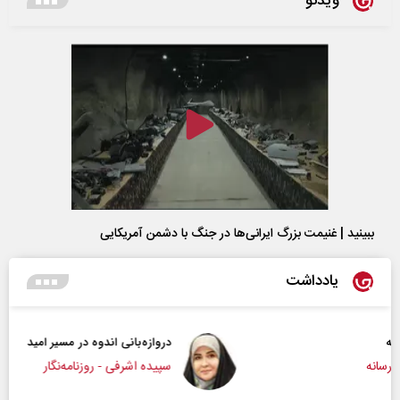
ویدئو
ببینید | غنیمت بزرگ ایرانی‌ها در جنگ با دشمن آمریکایی
یادداشت
دروازه‌بانی اندوه در مسیر امید
سپیده اشرفی - روزنامه‌نگار