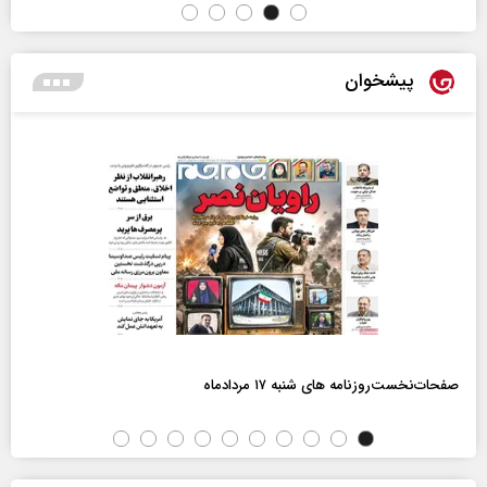
پیشخوان
صفحات‌نخست‌روزنامه ها‌ی شنبه ۱۷ مردادماه