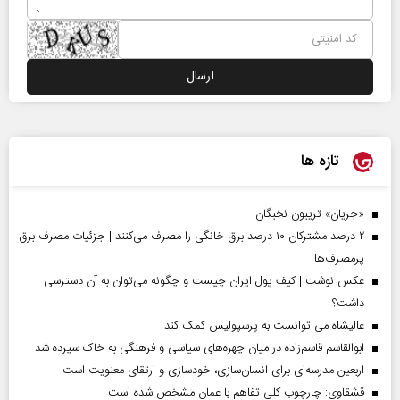
تازه ها
«جریان» تریبون نخبگان
۲ درصد مشترکان ۱۰ درصد برق خانگی را مصرف می‌کنند | جزئیات مصرف برق
پرمصرف‌ها
عکس نوشت | کیف پول ایران چیست و چگونه می‌توان به آن دسترسی
داشت؟
عالیشاه می توانست به پرسپولیس کمک کند
ابوالقاسم قاسم‌زاده در میان چهره‌های سیاسی و فرهنگی به خاک سپرده شد
اربعین مدرسه‌ای برای انسان‌سازی، خودسازی و ارتقای معنویت است
قشقاوی: چارچوب کلی تفاهم با عمان مشخص شده است