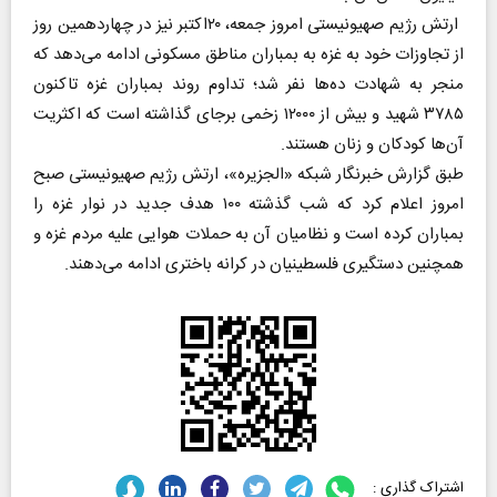
ارتش رژیم صهیونیستی امروز جمعه، ۲۰اکتبر نیز در چهاردهمین روز
از تجاوزات خود به غزه به بمباران مناطق مسکونی ادامه می‌دهد که
منجر به شهادت ده‌ها نفر شد؛ تداوم روند بمباران غزه تاکنون
۳۷۸۵ شهید و بیش از ۱۲۰۰۰ زخمی برجای گذاشته است که اکثریت
آن‌ها کودکان و زنان هستند.
طبق گزارش خبرنگار شبکه «الجزیره»، ارتش رژیم صهیونیستی صبح
امروز اعلام کرد که شب گذشته ۱۰۰ هدف جدید در نوار غزه را
بمباران کرده است و نظامیان آن به حملات هوایی علیه مردم غزه و
همچنین دستگیری فلسطینیان در کرانه باختری ادامه می‌دهند.
اشتراک گذاری :