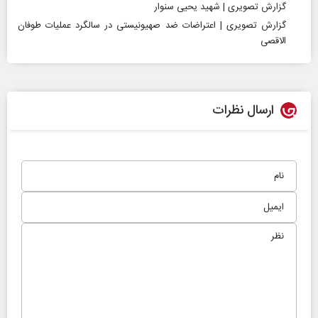
گزارش تصویری | شهید یحیی سنوار
گزارش تصویری | اعتراضات ضد صهیونیستی در سالگرد عملیات طوفان
الاقصی
ارسال نظرات