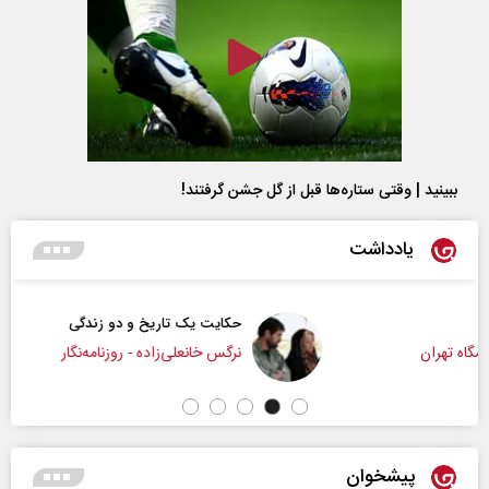
ببینید | وقتی ستاره‌ها قبل از گل جشن گرفتند!
یادداشت
حکایت یک تاریخ و دو زندگی
نرگس خانعلی‌زاده - روزنامه‌نگار
پیشخوان