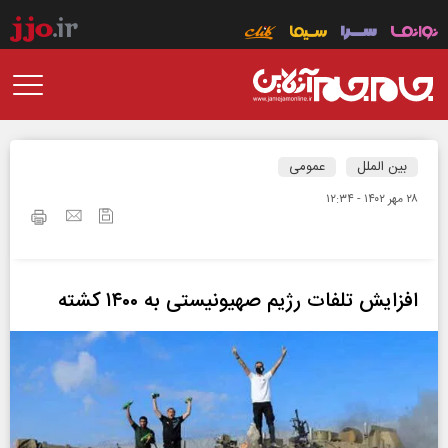
بین الملل
عمومی
۲۸ مهر ۱۴۰۲ - ۱۲:۳۴
افزایش تلفات رژیم صهیونیستی به ۱۴۰۰ کشته