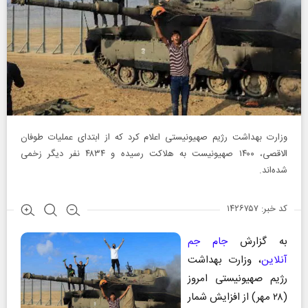
وزارت بهداشت رژیم صهیونیستی اعلام کرد که از ابتدای عملیات طوفان
الاقصی، ۱۴۰۰ صهیونیست به هلاکت رسیده و ۴۸۳۴ نفر دیگر زخمی
شده‌اند.
کد خبر: ۱۴۲۶۷۵۷
به گزارش
جام جم
آنلاین
، وزارت بهداشت
رژیم صهیونیستی امروز
(۲۸ مهر) از افزایش شمار