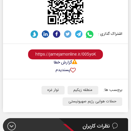
اشتراک گذاری :
گزارش خطا
پسندیدم
برچسب ها:
منطقه زیکیم
نوار غزه
حملات هوایی رژیم صهیونیستی
نظرات کاربران