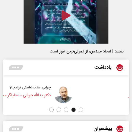
ببینید | اتحاد مقدس، از اصولی‌ترین امور است
یادداشت
چرایی عقب‌نشینی ترامپ؟
دکتر یدالله جوانی - تحلیلگر مسائل سیاسی
پیشخوان