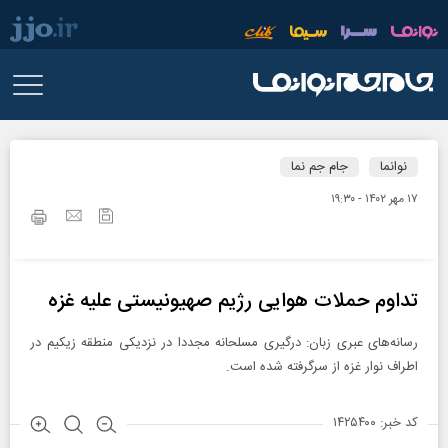
نوانما
جام جم نما
۱۷ مهر ۱۴۰۲ - ۱۹:۳۰
تداوم حملات هوایی رژیم صهیونیستی علیه غزه
رسانه‌های عبری زبان: درگیری مسلحانه مجددا در نزدیکی منطقه زیکیم در
اطراف نوار غزه از سرگرفته شده است.
کد خبر: ۱۴۲۵۴۰۰