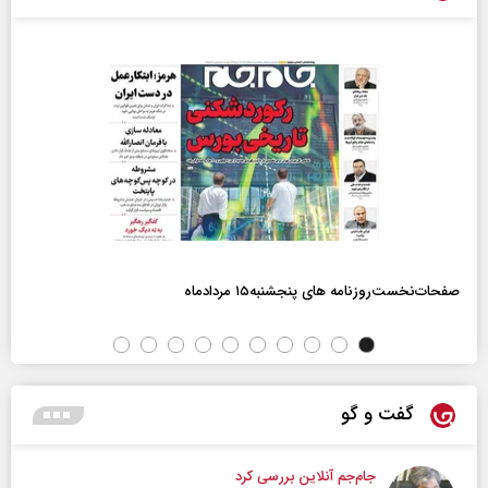
صفحات‌نخست‌روزنامه ها‌ی پنجشنبه‌۱۵ مردادماه
گفت و گو
جام‌جم آنلاین بررسی کرد