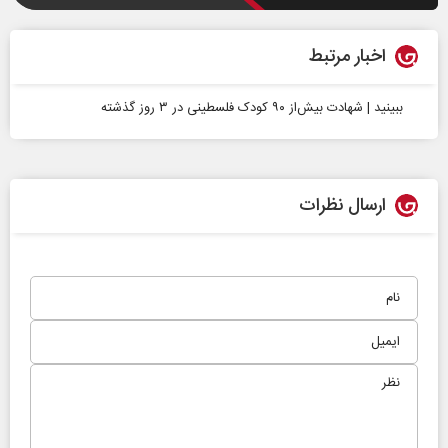
اخبار مرتبط
ببینید | شهادت بیش‌از ۹۰ کودک فلسطینی در ۳ روز گذشته
ارسال نظرات