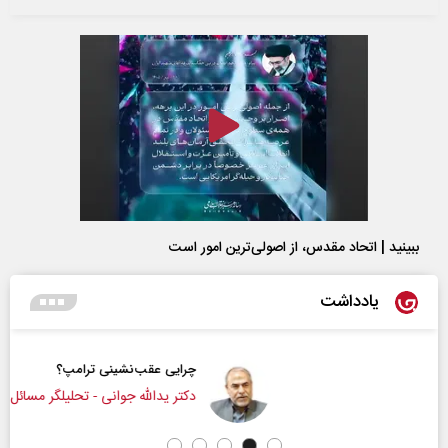
ببینید | اتحاد مقدس، از اصولی‌ترین امور است
یادداشت
چرایی عقب‌نشینی ترامپ؟
دکتر یدالله جوانی - تحلیلگر مسائل سیاسی