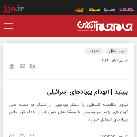
بین الملل
عمومی
۱۷ مهر ۱۴۰۲ - ۱۴:۴۸
ببینید | انهدام پهپادهای اسرائیلی
نیروی مقاومت فلسطین با انتشار ویدیویی از شلیک به سمت هلی
کوپترهای رژیم صهیونیستی با موشک‌های دورپرتاب و هدف قرار دادن
پهپادهای اسرائیل خبر داد.
کد خبر: ۱۴۲۵۳۵۲