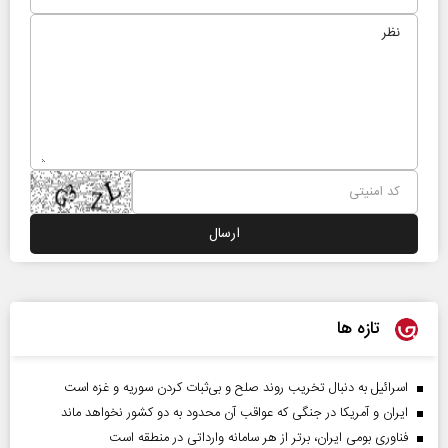
تازه ها
اسرائیل به دنبال تخریب روند صلح و بی‌ثبات کردن سوریه و غزه است
ایران و آمریکا در جنگی که عواقب آن محدود به دو کشور نخواهد ماند
فناوری بومی ایران، برتر از هر سامانه وارداتی در منطقه است