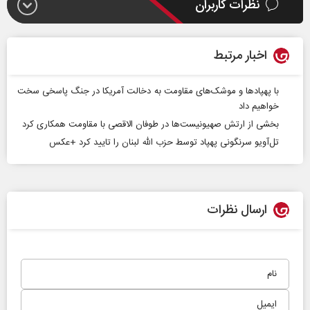
نظرات کاربران
اخبار مرتبط
با پهپادها و موشک‌های مقاومت به دخالت آمریکا در جنگ پاسخی سخت
خواهیم داد
بخشی از ارتش صهیونیست‌ها در طوفان الاقصی با مقاومت همکاری کرد
تل‌آویو سرنگونی پهپاد توسط حزب‌ الله لبنان را تایید کرد +عکس
ارسال نظرات