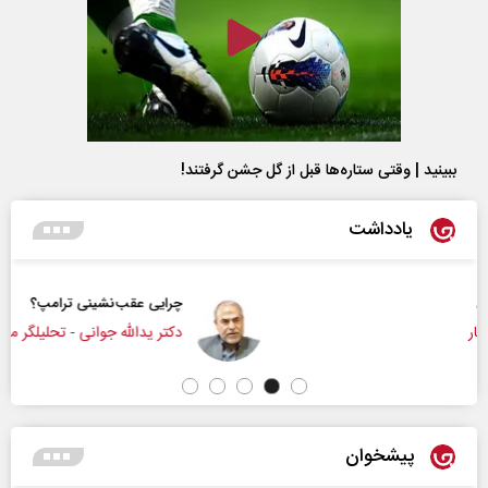
ببینید | وقتی ستاره‌ها قبل از گل جشن گرفتند!
یادداشت
چرایی عقب‌نشینی ترامپ؟
دکتر یدالله جوانی - تحلیلگر مسائل سیاسی
پیشخوان