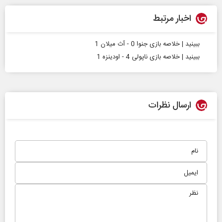
اخبار مرتبط
ببینید | خلاصه بازی جنوا 0 - آث میلان 1
ببینید | خلاصه بازی ناپولی 4 - اودینزه 1
ارسال نظرات