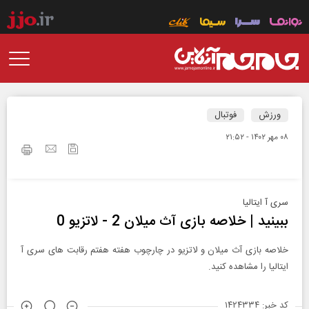
ورزش
فوتبال
۰۸ مهر ۱۴۰۲ - ۲۱:۵۲
سری آ ایتالیا
ببینید | خلاصه بازی آث میلان 2 - لاتزیو 0
خلاصه بازی آث میلان و لاتزیو در چارچوب هفته هفتم رقابت های سری آ
ایتالیا را مشاهده کنید.
کد خبر: ۱۴۲۴۳۳۴