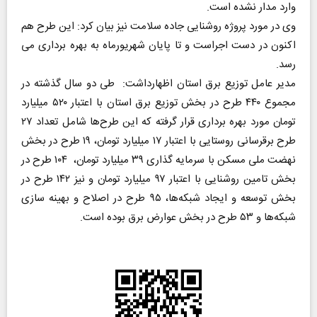
وارد مدار نشده است.
وی در مورد پروژه روشنایی جاده سلامت نیز بیان کرد: این طرح هم
اکنون در دست اجراست و تا پایان شهریورماه به بهره برداری می
رسد.
مدیر عامل توزیع برق استان اظهارداشت: طی دو سال گذشته در
مجموع ۴۴۰ طرح در بخش توزیع برق استان با اعتبار ۵۲۰ میلیارد
تومان مورد بهره برداری قرار گرفته که این طرح‌ها شامل تعداد ۲۷
طرح برقرسانی روستایی با اعتبار ۱۷ میلیارد تومان، ۱۹ طرح در بخش
نهضت ملی مسکن با سرمایه گذاری ۳۹ میلیارد تومان، ۱۰۴ طرح در
بخش تامین روشنایی با اعتبار ۹۷ میلیارد تومان و نیز ۱۴۲ طرح در
بخش توسعه و ایجاد شبکه‌ها، ۹۵ طرح در اصلاح و بهینه سازی
شبکه‌ها و ۵۳ طرح در بخش عوارض برق بوده است.