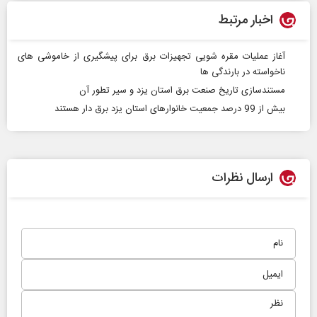
اخبار مرتبط
آغاز عملیات مقره شویی تجهیزات برق برای پیشگیری از خاموشی های
ناخواسته در بارندگی ها
مستندسازی تاریخ صنعت برق استان یزد و سیر تطور آن
بیش از 99 درصد جمعیت خانوارهای استان یزد برق دار هستند
ارسال نظرات