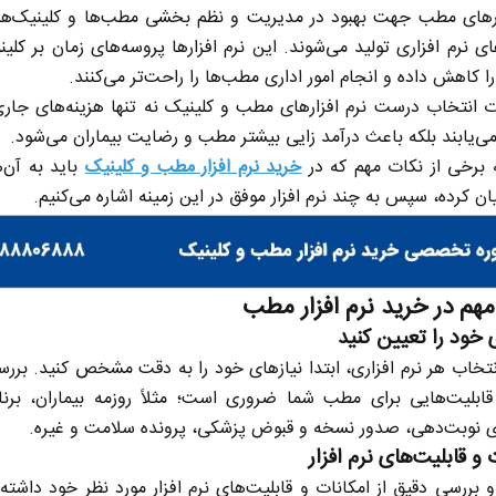
ار‌های مطب جهت بهبود در مدیریت و نظم بخشی مطب‌ها و کلینیک‌ه
 نرم افزاری تولید می‌شوند. این نرم افزار‌ها پروسه‌های زمان بر کلی
 کاهش داده و انجام امور اداری مطب‌ها را راحت‌تر می‌کنند.
 انتخاب درست نرم افزار‌های مطب و کلینیک نه تنها هزینه‌های جا
‌یابند بلکه باعث درآمد زایی بیشتر مطب و رضایت بیماران می‌شود.
ه برخی از نکات مهم که در
خرید نرم افزار مطب و کلینیک
باید به آن‌
یان کرده، سپس به چند نرم افزار موفق در این زمینه اشاره می‌کنیم.
هم در خرید نرم افزار مطب
ی خود را تعیین کنید
انتخاب هر نرم افزاری، ابتدا نیاز‌های خود را به دقت مشخص کنید. بررس
ابلیت‌هایی برای مطب شما ضروری است؛ مثلاً روزمه بیماران، برنام
 نوبت‌دهی، صدور نسخه و قبوض پزشکی، پرونده سلامت و غیره.
 و قابلیت‌های نرم افزار
و بررسی دقیق از امکانات و قابلیت‌های نرم افزار مورد نظر خود داشته 