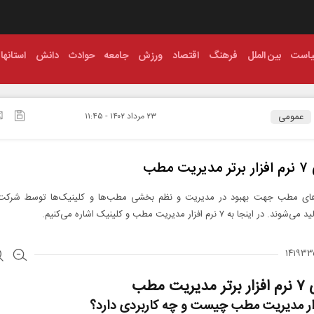
است
بین الملل
فرهنگ
اقتصاد
ورزش
جامعه
حوادث
دانش
استانها
عمومی
۲۳ مرداد ۱۴۰۲ - ۱۱:۴۵
ت مطب
ر‌های مطب جهت بهبود در مدیریت و نظم بخشی مطب‌ها و کلینیک‌ها توسط شرکت‌
در اینجا به ۷ نرم افزار مدیریت مطب و کلینیک اشاره می‌کنیم.
ریت مطب
زار مدیریت مطب چیست و چه کاربردی دارد؟