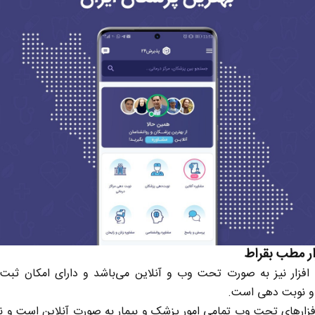
ار مطب بقراط
 افزار نیز به صورت تحت وب و آنلاین می‌باشد و دارای امکان ثبت 
 و نوبت دهی است.
افزار‌های تحت وب تمامی امور پزشک و بیمار به صورت آنلاین است و نی