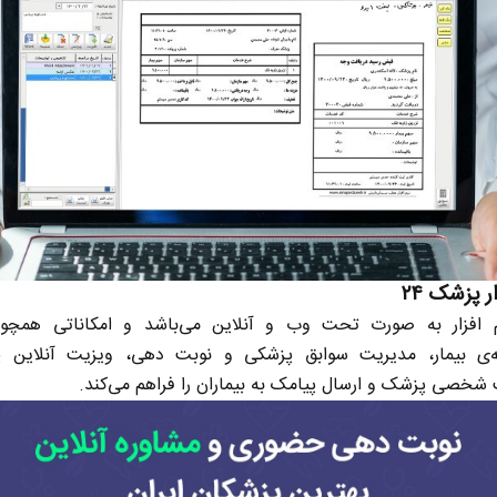
ر پزشک ۲۴
م افزار به صورت تحت وب و آنلاین می‌باشد و امکاناتی همچو
ه‌ی بیمار، مدیریت سوابق پزشکی و نوبت دهی، ویزیت آنلاین پ
شخصی پزشک و ارسال پیامک به بیماران را فراهم می‌کند.