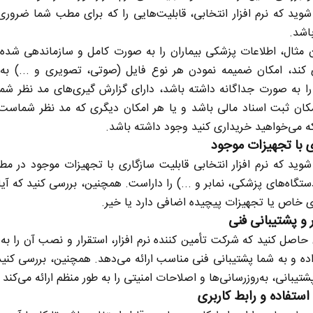
وید که نرم افزار انتخابی، قابلیت‌هایی را که برای مطب شما ضرور
باشد.
ن مثال، اطلاعات پزشکی بیماران را به صورت کامل و سازماندهی شده
 کند، امکان ضمیمه نمودن هر نوع فایل (صوتی، تصویری و ...) به 
 را به صورت جداگانه داشته باشد، دارای گزارش گیری‌های مد نظر شما
مکان ثبت اسناد مالی باشد و یا هر امکان دیگری که مد نظر شماست 
که می‌خواهید خریداری کنید وجود داشته باشد.
ی با تجهیزات موجود
وید که نرم افزار انتخابی قابلیت سازگاری با تجهیزات موجود در م
ستگاه‌های پزشکی، نمابر و ...) را داراست. همچنین، بررسی کنید که آیا 
ی خاص یا تجهیزات پیچیده اضافی دارد یا خیر.
 و پشتیبانی فنی
 حاصل کنید که شرکت تأمین کننده نرم افزار، استقرار و نصب آن را به
اده و به شما پشتیبانی فنی مناسب ارائه می‌دهد. همچنین، بررسی کنید 
یبانی، به‌روزرسانی‌ها و اصلاحات امنیتی را به طور منظم ارائه می‌کند ی
استفاده و رابط کاربری