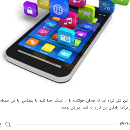
ه این فکر کرده اید که صدای خواننده را از آهنگ جدا کنید یا برعکس. با من همراه 
ز برنامه رایگان این کار را به شما آموزش بدهم.