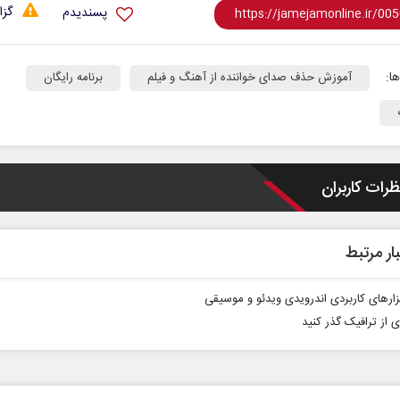
گزا
پسندیدم
ا:
آموزش حذف صدای خواننده از آهنگ و فیلم
برنامه رایگان
ظرات کاربران
ار مرتبط
زار‌های کاربردی اندرویدی ویدئو و موسیقی
ی از ترافیک گذر کنید