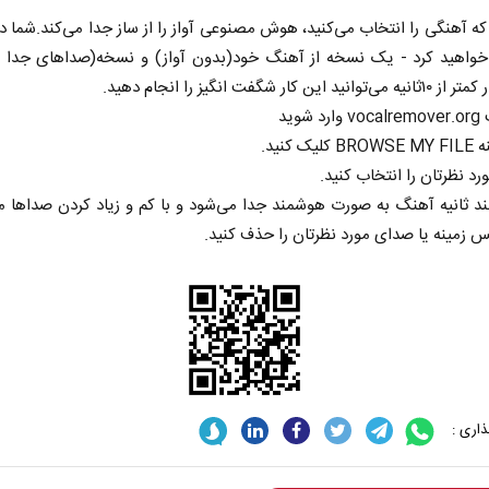
ه آهنگی را انتخاب می‌کنید، هوش مصنوعی آواز را از ساز جدا می‌کند.شما 
خواهید کرد - یک نسخه از آهنگ خود(بدون آواز) و نسخه(صداهای جدا ش
د این کار شگفت انگیز را انجام‌ دهید.
شوید
ک کنید.
د نظرتان را انتخاب کنید.
ند ثانیه آهنگ به صورت هوشمند جدا می‌شود و با کم و زیاد کردن صداها می
زمینه یا صدای مورد نظرتان را حذف کنید.
اری :