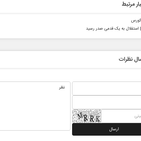
ار مرتبط
 کورس
 | استقلال به یک قدمی صدر رسید
ال نظرات